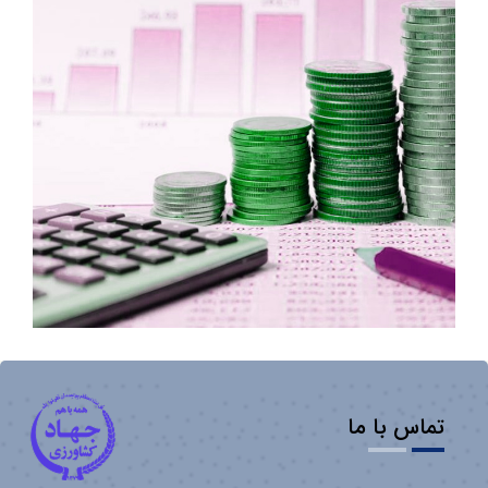
تماس با ما