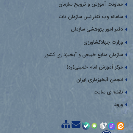
معاونت آموزش و ترویج سازمان
سامانه وب کنفرانس سازمان تات
دفتر امور پژوهشی سازمان
وزارت جهادکشاورزی
سازمان منابع طبیعی و آبخیزداری کشور
مرکز آموزش امام خمینی(ره)
انجمن آبخیزداری ایران
نقشه ی سایت
ورود