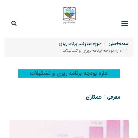
جستج
جستجو
صفحه‌اصلی
حوزه معاونت برنامه‌ریزی
اداره بودجه برنامه ریزی و تشکیلات
اداره بودجه برنامه ریزی و تشکیلات
معرفی
همکاران
|