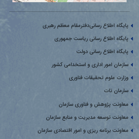
پایگاه اطلاع رسانی‌دفترمقام معظم رهبری
پایگاه اطلاع رسانی ریاست جمهوری
پایگاه اطلاع رسانی دولت
سازمان امور اداری و استخدامی کشور
وزارت علوم تحقیقات فناوری
سارمان تات
معاونت پژوهش و فناوری سازمان
معاونت توسعه مدیریت و منابع سازمان
معاونت برنامه ریزی و امور اقتصادی سازمان