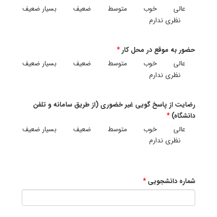
عالی
خوب
متوسط
ضعیف
بسیار ضعیف
نظری ندارم
حضور به موقع در محل کار
عالی
خوب
متوسط
ضعیف
بسیار ضعیف
نظری ندارم
رضایت از پاسخ گویی غیر خضوری (از طریق سامانه و تلفن
دانشگاه)
عالی
خوب
متوسط
ضعیف
بسیار ضعیف
نظری ندارم
شماره دانشجویی