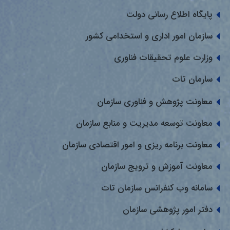
پایگاه اطلاع رسانی دولت
سازمان امور اداری و استخدامی کشور
وزارت علوم تحقیقات فناوری
سارمان تات
معاونت پژوهش و فناوری سازمان
معاونت توسعه مدیریت و منابع سازمان
معاونت برنامه ریزی و امور اقتصادی سازمان
معاونت آموزش و ترویج سازمان
سامانه وب کنفرانس سازمان تات
دفتر امور پژوهشی سازمان