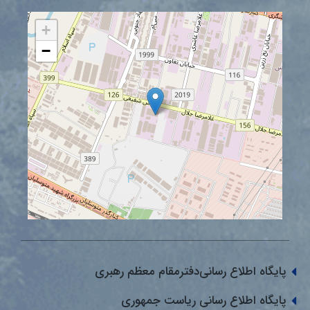
+
−
پایگاه اطلاع رسانی‌دفترمقام معظم رهبری
پایگاه اطلاع رسانی ریاست جمهوری