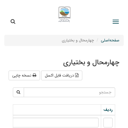
جستج
جستجو
صفحه‌اصلی
چهارمحال و بختیاری
چهارمحال و بختیاری
دریافت فایل اکسل
نسخه چاپی
ردیف