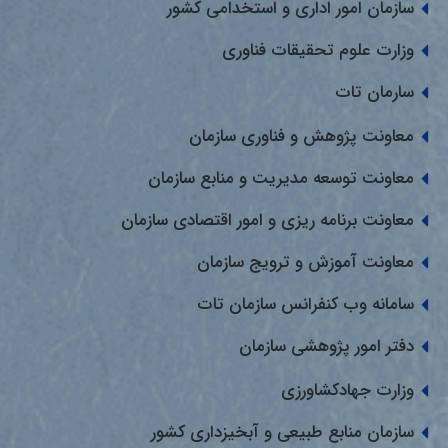
سازمان امور اداری و استخدامی کشور
وزارت علوم تحقیقات فناوری
سارمان تات
معاونت پژوهش و فناوری سازمان
معاونت توسعه مدیریت و منابع سازمان
معاونت برنامه ریزی و امور اقتصادی سازمان
معاونت آموزش و ترویج سازمان
سامانه وب کنفرانس سازمان تات
دفتر امور پژوهشی سازمان
وزارت جهادکشاورزی
سازمان منابع طبیعی و آبخیزداری کشور