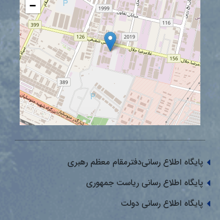
−
پایگاه اطلاع رسانی‌دفترمقام معظم رهبری
پایگاه اطلاع رسانی ریاست جمهوری
پایگاه اطلاع رسانی دولت