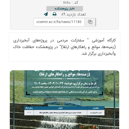
کد : ۱۱۱۸۰
اخبار پژوهشکده
تعداد بازدید:۸۹
کارگاه آموزشی " مشارکت مردمی در پروژه‌های آبخیزداری
(زمینه‌ها، موانع و راهکارهای ارتقا)" در پژوهشکده حفاظت خاک
وآبخیزداری برگزار شد.