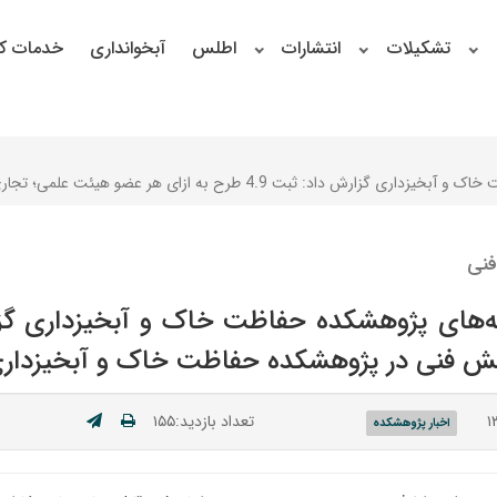
تشکیلات
انتشارات
اطلس
آبخوانداری
خدمات کا
هیئت علمی؛ تجاری‌سازی ۱۰ دانش فنی در پژوهشکده حفاظت خاک و آبخیزداری
فنی
تعداد بازدید:۱۵۵
اخبار پژوهشکده