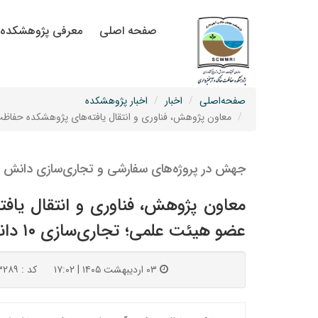
صفحه اصلی
معرفی پژوهشکده
صفحه‌اصلی
اخبار
اخبار پژوهشکده
معاون پژوهش، فناوری و انتقال یافته‌های پژوهشکده حفاظت خاک و آبخیزداری گزارش داد: ثبت 4.9 طرح به ازای هر عضو 
جهش در پروژه‌های سفارشی و تجاری‌سازی دانش 
عضو هیئت علمی؛ تجاری‌سازی ۱۰ دانش فنی در پژوهشکده حفاظت خاک و آبخیزداری
۰۳ اردیبهشت ۱۴۰۵ | ۱۷:۰۲
کد : ۱۳۲۸۹