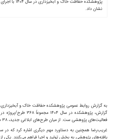
نشان داد.
به گزارش روابط عمومی پژوهشکده حفاظت خاک و آبخیزداری، م
فعالیت‌های پژوهشی ست. از میان طرح‌های ابلاغی جدید، ۳۸ درصد به صورت پروژه‌های سفارشی تعریف شده‌اند که حاکی از اعتماد دستگاه‌های اجرایی به توانمندی‌های پژوهشکده است.