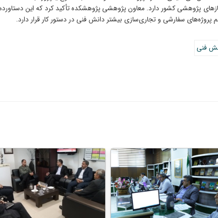
ا نیازهای پژوهشی کشور دارد. معاون پژوهشی پژوهشکده تأکید کرد که این دستاور
پروژه‌های سفارشی و تجاری‌سازی بیشتر دانش فنی در دستور کار قرار دارد.
نش فنی