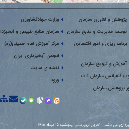
پژوهش و فناوری سازمان
وزارت جهادکشاورزی
توسعه مدیریت و منابع سازمان
سازمان منابع طبیعی و آبخیزدا
برنامه ریزی و امور اقتصادی
مرکز آموزش امام خمینی(ره)
انجمن آبخیزداری ایران
آموزش و ترویج سازمان
نقشه ی سایت
وب کنفرانس سازمان تات
ورود
ور پژوهشی سازمان
اشد. | آخرین بروزرسانی: پنجشنبه ۱۵ مرداد ۱۴۰۵