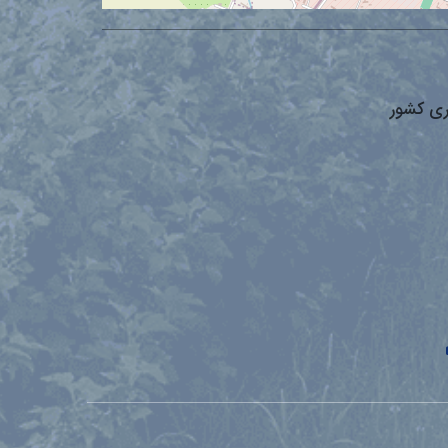
ری کشور