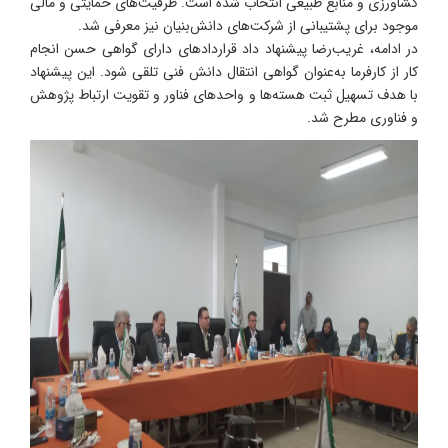
کشاورزی و منابع طبیعی انتخاب شده است. ظرفیت‌های حمایتی و مالی
موجود برای پشتیبانی از شرکت‌های دانش‌بنیان نیز معرفی شد.
در ادامه، غریب‌رضا پیشنهاد داد قراردادهای دارای گواهی حسن انجام
کار از کارفرما به‌عنوان گواهی انتقال دانش فنی تلقی شود. این پیشنهاد
با هدف تسهیل ثبت هسته‌ها و واحدهای فناور و تقویت ارتباط پژوهش
و فناوری مطرح شد.