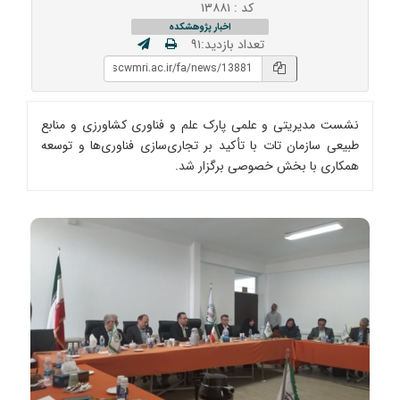
کد : ۱۳۸۸۱
اخبار پژوهشکده
تعداد بازدید:۹۱
نشست مدیریتی و علمی پارک علم و فناوری کشاورزی و منابع
طبیعی سازمان تات با تأکید بر تجاری‌سازی فناوری‌ها و توسعه
همکاری با بخش خصوصی برگزار شد.