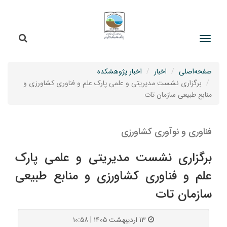
جستج
جستجو
صفحه‌اصلی
اخبار
اخبار پژوهشکده
برگزاری نشست مدیریتی و علمی پارک علم و فناوری کشاورزی و
منابع طبیعی سازمان تات
فناوری و نوآوری کشاورزی
برگزاری نشست مدیریتی و علمی پارک
علم و فناوری کشاورزی و منابع طبیعی
سازمان تات
۱۳ اردیبهشت ۱۴۰۵ | ۱۰:۵۸