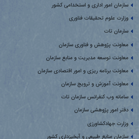
سازمان امور اداری و استخدامی کشور
وزارت علوم تحقیقات فناوری
سارمان تات
معاونت پژوهش و فناوری سازمان
معاونت توسعه مدیریت و منابع سازمان
معاونت برنامه ریزی و امور اقتصادی سازمان
معاونت آموزش و ترویج سازمان
سامانه وب کنفرانس سازمان تات
دفتر امور پژوهشی سازمان
وزارت جهادکشاورزی
سازمان منابع طبیعی و آبخیزداری کشور