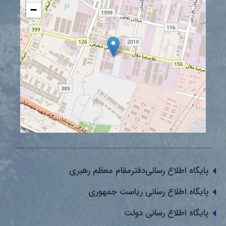
−
پایگاه اطلاع رسانی‌دفترمقام معظم رهبری
پایگاه اطلاع رسانی ریاست جمهوری
پایگاه اطلاع رسانی دولت