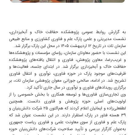
به گزارش روابط عمومی پژوهشکده حفاظت خاک و آبخیزداری،
نشست مدیریتی و علمی پارک علم و فناوری کشاورزی و منابع طبیعی
سازمان تات در تاریخ ۱۲ اردیبهشت ۱۴۰۵ در محل این پارک برگزار شد.
این نشست با حضور معاونان سازمان، رؤسای مؤسسات و پژوهشکده‌ها
و غریب‌رضا، معاون پژوهش، فناوری و انتقال یافته‌های پژوهشکده
حفاظت خاک و آبخیزداری برگزار شد. در ابتدای جلسه، فعالیت‌ها و
ظرفیت‌های موجود پارک در حوزه فناوری، نوآوری و انتقال فناوری
تشریح شد. در ادامه، صالحی جوزانی معوان پژوهشی سازمان تات، بر
برگزاری رویدادهای فناوری و نوآوری در سال جاری تأکید کرد.
وی تجاری‌سازی فناوری‌ها و توسعه همکاری با بخش خصوصی را از
اولویت‌های اصلی حوزه پژوهش و فناوری دانست. همچنین
لطفعلی‌زاده و ایمانیان اعلام کردند که هم‌اکنون ۲۵ شرکت دانش‌بنیان و
۳۹ هسته فناور در پارک استقرار دارند. در این نشست عنوان شد که
پارک علم و فناوری از سوی معاونت علمی و فناوری ریاست جمهوری
به‌عنوان کارگزار بررسی و تأیید صلاحیت شرکت‌های دانش‌بنیان حوزه