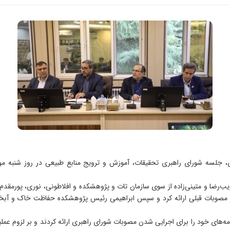
ب‌رضا و متینی‌زاده از سوی سازمان تات و پژوهشکده و افلاطونی، نوری، پورمقدم، 
 از مصوبات قبلی ارائه کرد و سپس ابراهیمی رئیس پژوهشکده حفاظت خاک و آبخیز
نامه‌های خود را برای اجرایی شدن مصوبات شورای راهبری ارائه کردند و بر لزوم 