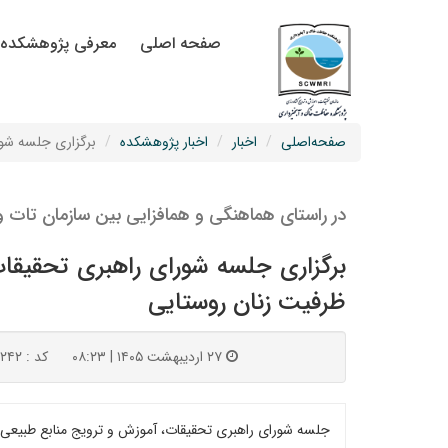
صفحه اصلی
معرفی پژوهشکده
صفحه‌اصلی
اخبار
اخبار پژوهشکده
برگزاری جلسه شور
در راستای هماهنگی و همافزایی بین سازمان تات و 
برگزاری جلسه شورای راهبری تحقیقات
ظرفیت زنان روستایی
۲۷ اردیبهشت ۱۴۰۵ | ۰۸:۲۳
کد : ۱۵۲۴۲
جلسه شورای راهبری تحقیقات، آموزش و ترویج منابع طبیعی به