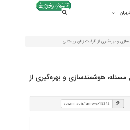
جستجو در سایت
ربران
جستجو
ازی و بهره‌گیری از ظرفیت زنان روستایی
مسئله، هوشمندسازی و بهره‌گیری از