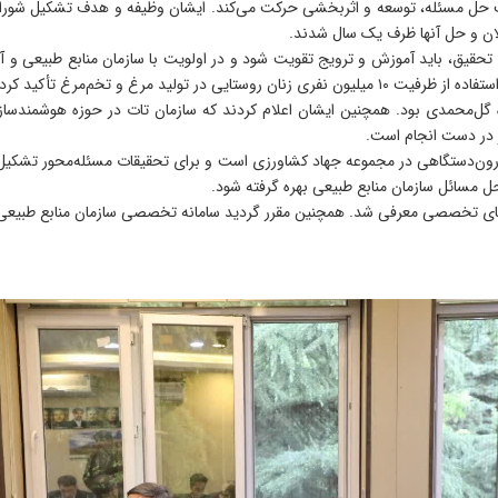
سمت حل مسئله، توسعه و اثربخشی حرکت می‌کند. ایشان وظیفه و هدف تشکیل شورا
کلان و حل آنها ظرف یک سال شدند.
تحقیق، باید آموزش و ترویج تقویت شود و در اولویت با سازمان منابع طبیعی و آ
لید مرغ و تخم‌مرغ تأکید کردند.
گل‌محمدی بود. همچنین ایشان اعلام کردند که سازمان تات در حوزه هوشمندسا
 در دست انجام است.
انی درون‌دستگاهی در مجموعه جهاد کشاورزی است و برای تحقیقات مسئله‌محور تشک
حل مسائل سازمان منابع طبیعی بهره گرفته شود.
ای تخصصی معرفی شد. همچنین مقرر گردید سامانه تخصصی سازمان منابع طبیعی و آب