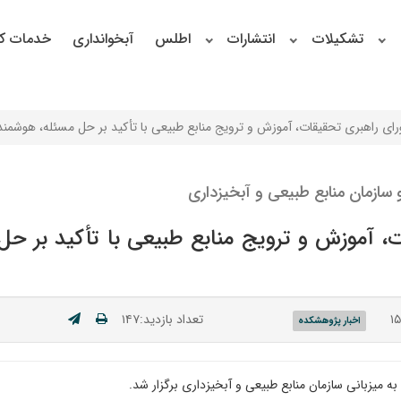
تشکیلات
انتشارات
اطلس
آبخوانداری
خدمات کا
ای راهبری تحقیقات، آموزش و ترویج منابع طبیعی با تأکید بر حل مسئله، هوشمندس
سازمان منابع طبیعی و آبخیزداری
، آموزش و ترویج منابع طبیعی با تأکید بر حل 
تعداد بازدید:۱۴۷
اخبار پژوهشکده
 میزبانی سازمان منابع طبیعی و آبخیزداری برگزار شد.