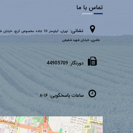
تماس با ما
نشانی:
تهران، کیلومتر 10 جاده مخصوص کرج، خیابان 
عاشری، خیابان شهید شفیعی
دورنگار:
44905709
ساعات پاسخگویی:
۱۶-۸