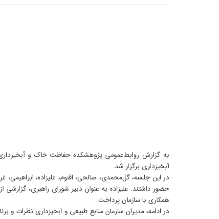
آبخیزداری برگزار شد.
در این جلسه، گل‌محمدی، صالحی، اقنوم، علیزاده، ابراهیمی، غری
حضور داشتند. علیزاده به عنوان دبیر شورای راهبری، گزارشی
همکاری با سازمان پرداخت.
در ادامه، مدیران سازمان منابع طبیعی و آبخیزداری نظرات و بر