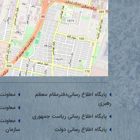
پایگاه اطلاع رسانی‌دفترمقام معظم
معاونت 
رهبری
معاونت 
پایگاه اطلاع رسانی ریاست جمهوری
معاونت 
پایگاه اطلاع رسانی دولت
سازمان