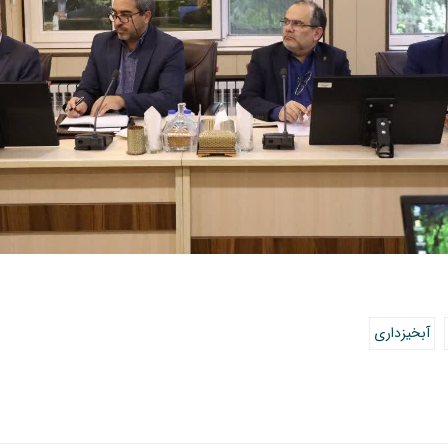
آبخیزداری