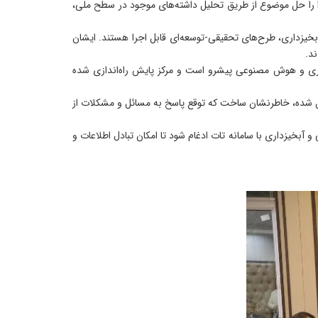
 را حل موضوع از طریق تحلیل داشته‌های موجود در سطح ملی،
بخیزداری، طرح‌های تحقیقی‑توسعه‌ای قابل اجرا هستند. ایشان
زی و هوش مصنوعی پیشرو است و مرکز پایش راه‌اندازی شده
یل شده، خاطرنشان ساخت که توقع پاسخ به مسائل و مشکلات از
خیزداری با سامانه تات ادغام شود تا امکان تبادل اطلاعات و