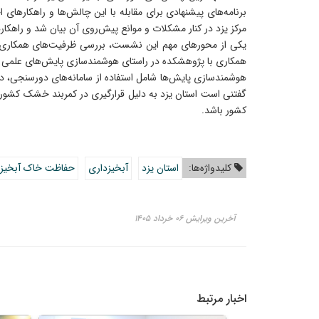
برنامه‌های پیشنهادی برای مقابله با این چالش‌ها و راهکاره
مرکز یزد در کنار مشکلات و موانع پیش‌روی آن بیان شد و راهکار
یکی از محورهای مهم این نشست، بررسی ظرفیت‌های همکاری مشت
همکاری با پژوهشکده در راستای هوشمندسازی پایش‌های علمی سا
هوشمندسازی پایش‌ها شامل استفاده از سامانه‌های دورسنجی، داد
گفتنی است استان یزد به دلیل قرارگیری در کمربند خشک کشور، 
کشور باشد.
کلیدواژه‌ها:
استان یزد
آبخیزداری
حفاظت خاک آبخیزد
آخرین ویرایش ۰۶ خرداد ۱۴۰۵
اخبار مرتبط