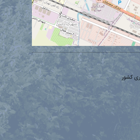
ری کشور