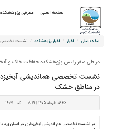
صفحه اصلی
معرفی پژوهشکده
صفحه‌اصلی
اخبار
اخبار پژوهشکده
نشست تخصصی هماند
در طی سفر رئیس پژوهشکده حفاظت خاک و آبخیزد
نشست تخصصی هماندیشی آبخیزداری در 
در مناطق خشک
۰۶ خرداد ۱۴۰۵ | ۱۹:۱۹
کد : ۱۶۱۷۱
در نشست تخصصی هم اندیشی آبخیزداری در استان یزد با 