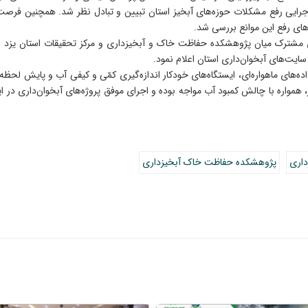
ای اجرایی رفع مشکلات حوزه‌های آبخیز استان تبیین و تبادل نظر شد. همچنین ف
های رفع این موانع بررسی شد.
رک میان پژوهشکده حفاظت خاک و آبخیزداری و مرکز تحقیقات استان یزد بود. د
یت‌های آبخوان‌داری استان اعلام نمود.
ه‌های ماهواره‌ای، ایستگاه‌های خودکار اندازه‌گیری کمّی و کیفی آب و پایش لحظ
همواره با چالش کمبود آب مواجه بوده و اجرای موفق پروژه‌های آبخوان‌داری در 
اری
پژوهشکده حفاظت خاک آبخیزداری