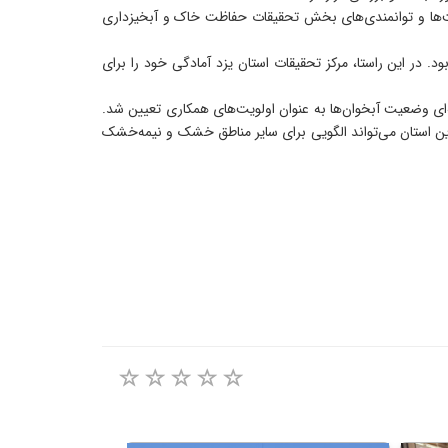
رصت‌ها و توانمندی‌های بخش تحقیقات حفاظت خاک و آبخیزداری
ر این راستا، مرکز تحقیقات استان یزد آمادگی خود را برای
ه‌ای وضعیت آبخوان‌ها به عنوان اولویت‌های همکاری تعیین شد.
این استان می‌تواند الگویی برای سایر مناطق خشک و نیمه‌خشک