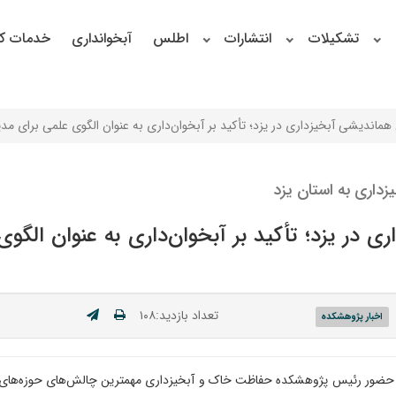
تشکیلات
انتشارات
اطلس
آبخوانداری
خدمات کا
یشی آبخیزداری در یزد؛ تأکید بر آبخوان‌داری به عنوان الگوی علمی برای مدی
اری به استان یزد
یزد؛ تأکید بر آبخوان‌داری به عنوان الگوی 
تعداد بازدید:۱۰۸
اخبار پژوهشکده
حضور رئیس پژوهشکده حفاظت خاک و آبخیزداری مهمترین چالش‌های حوزه‌های آ