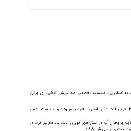
ر به استان یزد، نشست تخصصی هماندیشی آبخیزداری برگزار
 طبیعی و آبخیزداری استان، معاونین مربوطه و سرپرست بخش
ه با بحران آب در استان‌های کویری مانند یزد معرفی کرد. در
رد بحث و بررسی قرار گرفت.