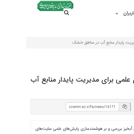
جستجو در سایت
ربران
جستجو
ریت پایدار منابع آب در مناطق خشک
علمی برای مدیریت پایدار منابع آب
بخیز بررسی و بر هوشمندسازی پایش‌های علمی سایت‌های