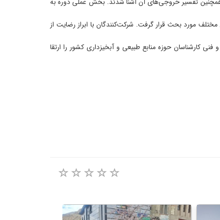
و همچنین تفسیر خروجی‌های آن آشنا شدند. بخش عملی دوره به
ختلف مورد بحث قرار گرفت. شرکت‌کنندگان با ابراز رضایت از
نی کارشناسان حوزه منابع طبیعی و آبخیزداری کشور را ارتقا