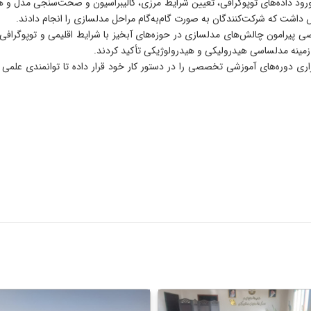
وه ورود داده‌های توپوگرافی، تعیین شرایط مرزی، کالیبراسیون و صحت‌سنجی مدل 
اشت که شرکت‌کنندگان به صورت گام‌به‌گام مراحل مدلسازی را انجام دادند.
پیرامون چالش‌های مدلسازی در حوزه‌های آبخیز با شرایط اقلیمی و توپوگرافی م
ر زمینه مدلساسی هیدرولیکی و هیدرولوژیکی تأکید کردند.
دوره‌های آموزشی تخصصی را در دستور کار خود قرار داده تا توانمندی علمی و ف