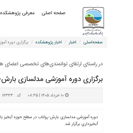
صفحه اصلی
معرفی پژوهشکده
صفحه‌اصلی
اخبار
اخبار پژوهشکده
برگزاری دوره آموزشی م
در راستای ارتقای توانمندی‌های تخصصی اعضای هی
برگزاری دوره آموزشی مدلسازی بارش-رواناب با ا
۱۰ خرداد ۱۴۰۵ | ۰۸:۴۵
کد : ۱۶۳۳۴
آبخیزداری برگزار شد.