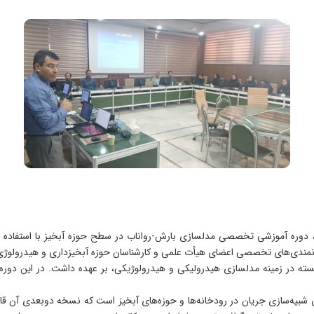
انمندی‌های تخصصی اعضای هیأت علمی و کارشناسان حوزه آبخیزداری و هیدرولوژی
نرم‌افزارهای شبیه‌سازی جریان در رودخانه‌ها و حوزه‌های آبخیز است که نسخه دوبعدی 