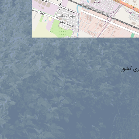
ری کشور