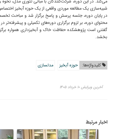
می‌کند. در این دوره، شرکت‌کنندگان با مبانی تئوری مدل، نح
شبیه‌سازی یک مطالعه موردی واقعی از یک حوزه آبخیز اختصاص د
در پایان دوره، جلسه پرسش و پاسخ برگزار شد و مباحث تخصصی 
محتوای دوره، بر لزوم برگزاری دوره‌های تکمیلی و پیشرفته‌تر د
گفتنی است پژوهشکده حفاظت خاک و آبخیزداری همواره برگزاری 
بخشد.
کلیدواژه‌ها:
حوزه آبخیز
مدلسازی
آخرین ویرایش ۱۰ خرداد ۱۴۰۵
اخبار مرتبط