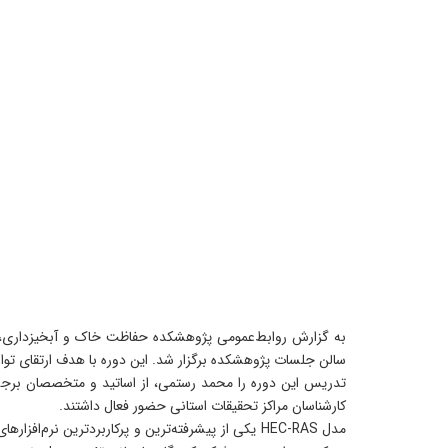
سالن جلسات پژوهشکده برگزار شد. این دوره با هدف ارتقای تو
کارشناسان مراکز تحقیقات استانی حضور فعال داشتند.
مدل HEC-RAS یکی از پیشرفته‌ترین و پرکاربردترین 