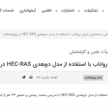
تشکیلات
انتشارات
اطلس
آبخوانداری
خدمات کا
دلسازی بارش-رواناب با استفاده از مدل دوبعدی HEC-RAS در پژوهشکده
أت علمی و کارشناسان
ستفاده از مدل دوبعدی HEC-RAS در پژوهشکده
تعداد بازدید:۱۱۷
اخبار پژوهشکده
دوره آموزشی مدلسازی با