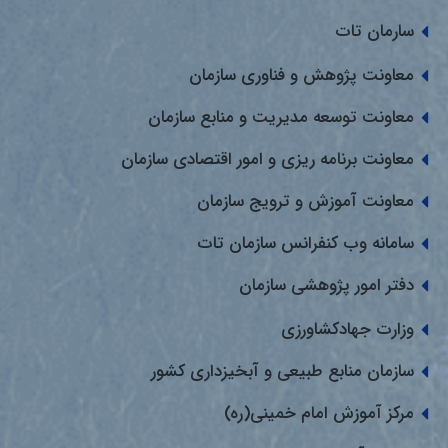
سارمان تات
معاونت پژوهش و فناوری سازمان
معاونت توسعه مدیریت و منابع سازمان
معاونت برنامه ریزی و امور اقتصادی سازمان
معاونت آموزش و ترویج سازمان
سامانه وب کنفرانس سازمان تات
دفتر امور پژوهشی سازمان
وزارت جهادکشاورزی
سازمان منابع طبیعی و آبخیزداری کشور
مرکز آموزش امام خمینی(ره)