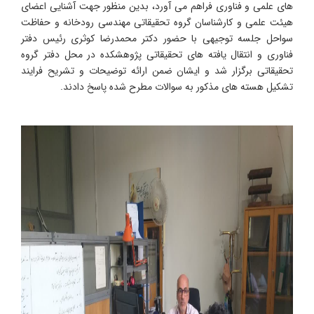
های علمی و فناوری فراهم می آورد، بدین منظور جهت آشنایی اعضای
هیئت علمی و کارشناسان گروه تحقیقاتی مهندسی رودخانه و حفاظت
سواحل جلسه توجیهی با حضور دکتر محمدرضا کوثری رئیس دفتر
فناوری و انتقال یافته های تحقیقاتی پژوهشکده در محل دفتر گروه
تحقیقاتی برگزار شد و ایشان ضمن ارائه توضیحات و تشریح فرایند
تشکیل هسته های مذکور به سوالات مطرح شده پاسخ دادند.