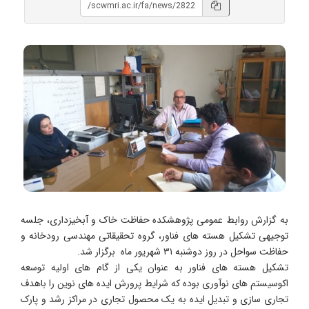
به گزارش روابط عمومی پژوهشکده حفاظت خاک و آبخیزداری، جلسه
توجیهی تشکیل هسته های فناور، گروه تحقیقاتی مهندسی رودخانه و
حفاظت سواحل در روز دوشنبه ۳۱ شهریور ماه برگزار شد.
تشکیل هسته های فناور به عنوان یکی از گام های اولیه توسعه
اکوسیستم های نوآوری بوده که شرایط پرورش ایده های نوین را باهدف
تجاری سازی و تبدیل ایده به یک محصول تجاری در مراکز رشد و پارک