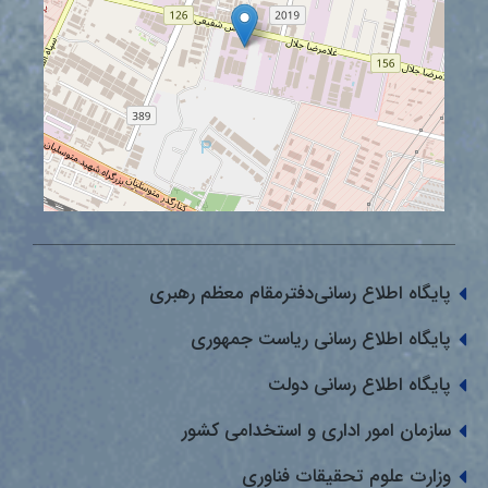
پایگاه اطلاع رسانی‌دفترمقام معظم رهبری
پایگاه اطلاع رسانی ریاست جمهوری
پایگاه اطلاع رسانی دولت
سازمان امور اداری و استخدامی کشور
وزارت علوم تحقیقات فناوری