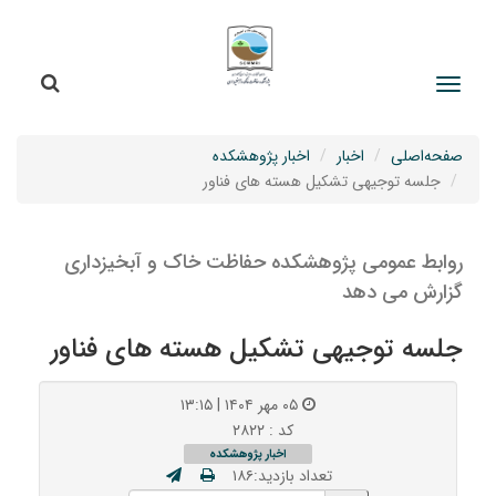
جستج
جستجو
صفحه‌اصلی
اخبار
اخبار پژوهشکده
جلسه توجیهی تشکیل هسته های فناور
روابط عمومی پژوهشکده حفاظت خاک و آبخیزداری
گزارش می دهد
جلسه توجیهی تشکیل هسته های فناور
۰۵ مهر ۱۴۰۴ | ۱۳:۱۵
کد : ۲۸۲۲
اخبار پژوهشکده
تعداد بازدید:۱۸۶