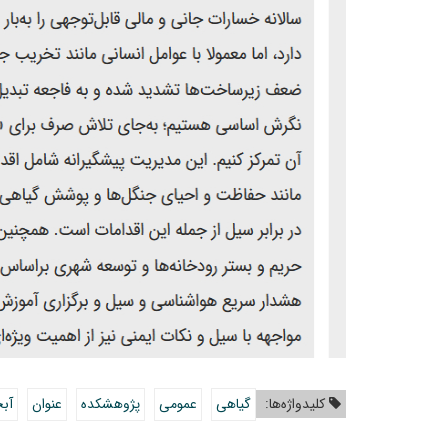
کلیدواژه‌ها:
گیاهی
عمومی
پژوهشکده
عنوان
آبخ