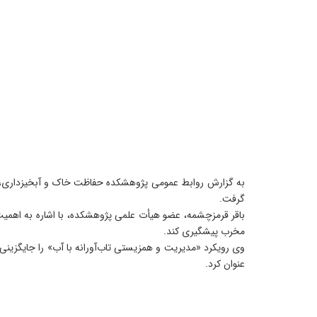
گرفت.
باقر قرمزچشمه، عضو هیأت علمی پژوهشکده، با اشاره به اهمی
مخرب پیشگیری کند.
وی رویکرد «مدیریت و همزیستی تاب‌آورانه با آب» را جایگزینی 
عنوان کرد.