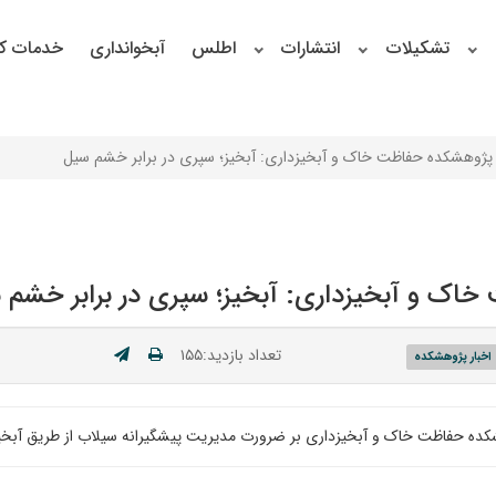
تشکیلات
انتشارات
اطلس
آبخوانداری
خدمات کا
ژوهشکده حفاظت خاک و آبخیزداری: آبخیز؛ سپری در برابر خشم سیل
ک و آبخیزداری: آبخیز؛ سپری در برابر خشم 
تعداد بازدید:۱۵۵
اخبار پژوهشکده
کده حفاظت خاک و آبخیزداری بر ضرورت مدیریت پیشگیرانه سیلاب از طریق آبخی