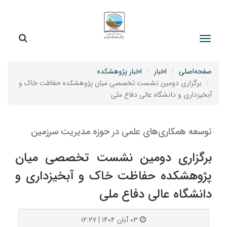
جستج
جستجو
صفحه‌اصلی
اخبار
اخبار پژوهشکده
برگزاری دومین نشست تخصصی میان پژوهشکده حفاظت خاک و
آبخیزداری و دانشگاه عالی دفاع ملی
توسعه همکاری‌های علمی در حوزه مدیریت سرزمین
برگزاری دومین نشست تخصصی میان
پژوهشکده حفاظت خاک و آبخیزداری و
دانشگاه عالی دفاع ملی
۰۳ آبان ۱۴۰۴ | ۱۲:۲۷