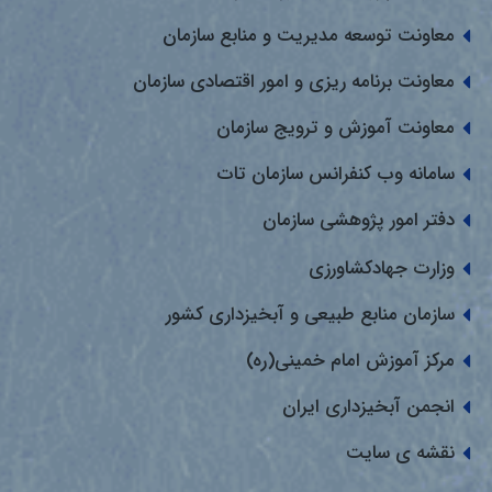
معاونت توسعه مدیریت و منابع سازمان
معاونت برنامه ریزی و امور اقتصادی سازمان
معاونت آموزش و ترویج سازمان
سامانه وب کنفرانس سازمان تات
دفتر امور پژوهشی سازمان
وزارت جهادکشاورزی
سازمان منابع طبیعی و آبخیزداری کشور
مرکز آموزش امام خمینی(ره)
انجمن آبخیزداری ایران
نقشه ی سایت