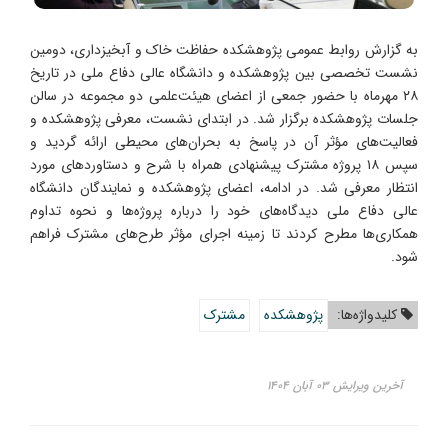
به گزارش روابط عمومی پژوهشکده حفاظت خاک و آبخیزداری، دومین
نشست تخصصی بین پژوهشکده و دانشگاه عالی دفاع ملی در تاریخ
۲۸ مهرماه با حضور جمعی از اعضای هیئت‌علمی دو مجموعه در سالن
جلسات پژوهشکده برگزار شد. در ابتدای نشست، معرفی پژوهشکده و
فعالیت‌های مؤثر آن در پاسخ به بحران‌های محیطی ارائه گردید و
سپس ۱۸ پروژه مشترک پیشنهادی همراه با شرح و دستاوردهای مورد
انتظار معرفی شد. در ادامه، اعضای پژوهشکده و نمایندگان دانشگاه
عالی دفاع ملی دیدگاه‌های خود را درباره پروژه‌ها و نحوه تداوم
همکاری‌ها مطرح کردند تا زمینه اجرای مؤثر طرح‌های مشترک فراهم
شود.
کلیدواژه‌ها:
پژوهشکده
مشترک
آخرین ویرایش ۰۳ آبان ۱۴۰۴