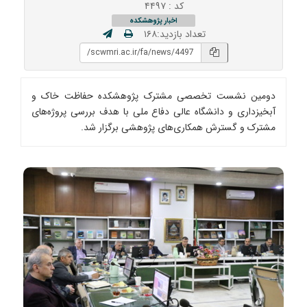
کد : ۴۴۹۷
اخبار پژوهشکده
تعداد بازدید:۱۶۸
دومین نشست تخصصی مشترک پژوهشکده حفاظت خاک و
آبخیزداری و دانشگاه عالی دفاع ملی با هدف بررسی پروژه‌های
مشترک و گسترش همکاری‌های پژوهشی برگزار شد.