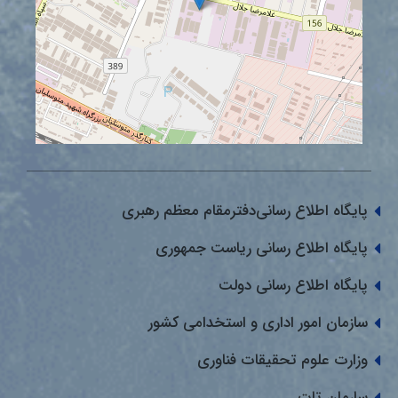
پایگاه اطلاع رسانی‌دفترمقام معظم رهبری
پایگاه اطلاع رسانی ریاست جمهوری
پایگاه اطلاع رسانی دولت
سازمان امور اداری و استخدامی کشور
وزارت علوم تحقیقات فناوری
سارمان تات