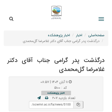
جستج
جستجو
صفحه‌اصلی
اخبار
اخبار پژوهشکده
درگذشت پدر گرامی جناب آقای دکتر غلامرضا گل‌محمدی
درگذشت پدر گرامی جناب آقای دکتر
غلامرضا گل‌محمدی
۱۱ آبان ۱۴۰۴ | ۰۸:۵۷
کد : ۵۱۰۰
اخبار پژوهشکده
تعداد بازدید:۲۰۷