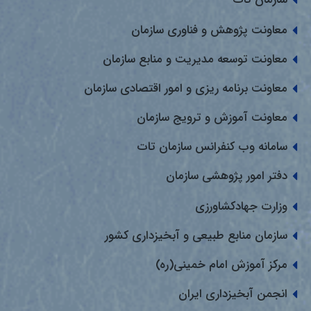
معاونت پژوهش و فناوری سازمان
معاونت توسعه مدیریت و منابع سازمان
معاونت برنامه ریزی و امور اقتصادی سازمان
معاونت آموزش و ترویج سازمان
سامانه وب کنفرانس سازمان تات
دفتر امور پژوهشی سازمان
وزارت جهادکشاورزی
سازمان منابع طبیعی و آبخیزداری کشور
مرکز آموزش امام خمینی(ره)
انجمن آبخیزداری ایران