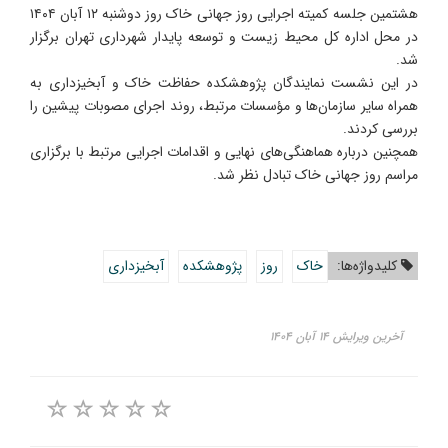
هشتمین جلسه کمیته اجرایی روز جهانی خاک روز دوشنبه ۱۲ آبان ۱۴۰۴
در محل اداره کل محیط زیست و توسعه پایدار شهرداری تهران برگزار
شد.
در این نشست نمایندگان پژوهشکده حفاظت خاک و آبخیزداری به
همراه سایر سازمان‌ها و مؤسسات مرتبط، روند اجرای مصوبات پیشین را
بررسی کردند.
همچنین درباره هماهنگی‌های نهایی و اقدامات اجرایی مرتبط با برگزاری
مراسم روز جهانی خاک تبادل نظر شد.
کلیدواژه‌ها:
خاک
روز
پژوهشکده
آبخیزداری
آخرین ویرایش ۱۴ آبان ۱۴۰۴