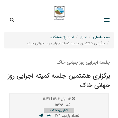
جستج
جستجو
صفحه‌اصلی
اخبار
اخبار پژوهشکده
برگزاری هشتمین جلسه کمیته اجرایی روز جهانی خاک
جلسه اجرایی روز جهانی خاک
برگزاری هشتمین جلسه کمیته اجرایی روز
جهانی خاک
۱۴ آبان ۱۴۰۴ | ۱۱:۴۹
کد : ۵۴۷۶
اخبار پژوهشکده
تعداد بازدید:۲۰۴