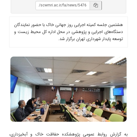
هشتمین جلسه کمیته اجرایی روز جهانی خاک با حضور نمایندگان
دستگاه‌های اجرایی و پژوهشی در محل اداره کل محیط زیست و
توسعه پایدار شهرداری تهران برگزار شد.
به گزارش روابط عمومی پژوهشکده حفاظت خاک و آبخیزداری،