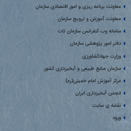
معاونت برنامه ریزی و امور اقتصادی سازمان
معاونت آموزش و ترویج سازمان
سامانه وب کنفرانس سازمان تات
دفتر امور پژوهشی سازمان
وزارت جهادکشاورزی
سازمان منابع طبیعی و آبخیزداری کشور
مرکز آموزش امام خمینی(ره)
انجمن آبخیزداری ایران
نقشه ی سایت
ورود