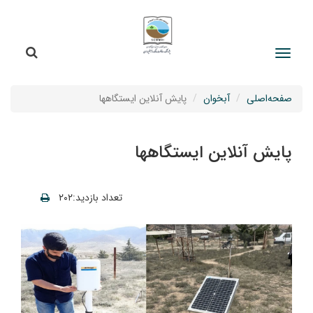
جستج
جستجو
صفحه‌اصلی
آبخوان
پایش آنلاین ایستگاهها
پایش آنلاین ایستگاهها
تعداد بازدید:۲۰۲