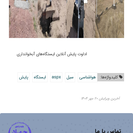
اداوت پایش آنلاین ایستگاه‌های آبخوانداری
کلیدواژه‌ها:
هواشناسی
سیل
aspx
ایستگاه
پایش
آخرین ویرایش ۲۰ مهر ۱۴۰۴
تماس با ما