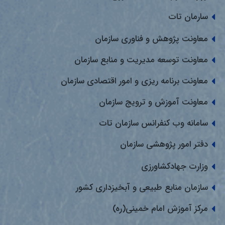
سارمان تات
معاونت پژوهش و فناوری سازمان
معاونت توسعه مدیریت و منابع سازمان
معاونت برنامه ریزی و امور اقتصادی سازمان
معاونت آموزش و ترویج سازمان
سامانه وب کنفرانس سازمان تات
دفتر امور پژوهشی سازمان
وزارت جهادکشاورزی
سازمان منابع طبیعی و آبخیزداری کشور
مرکز آموزش امام خمینی(ره)