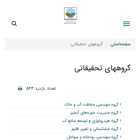
جستج
جستجو
صفحه‌اصلی
گروههای تحقیقاتی
گروههای تحقیقاتی
تعداد بازدید:۵۴۴
گروه مهندسی حفاظت آب و خاک
گروه مدیریت حوزه‌های آبخیز
گروه هیدرولوژی و توسعه منابع آب
گروه خشکسالی و تغییر اقلیم
گروه مهندسی رودخانه و سواحل