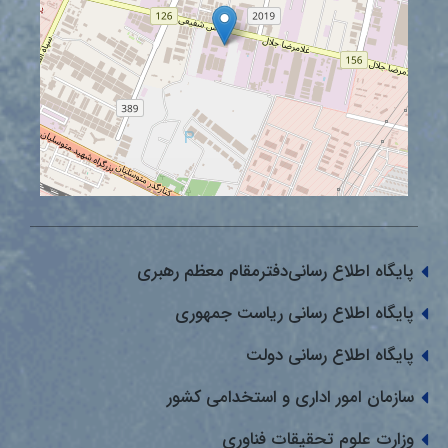
پایگاه اطلاع رسانی‌دفترمقام معظم رهبری
پایگاه اطلاع رسانی ریاست جمهوری
پایگاه اطلاع رسانی دولت
سازمان امور اداری و استخدامی کشور
وزارت علوم تحقیقات فناوری