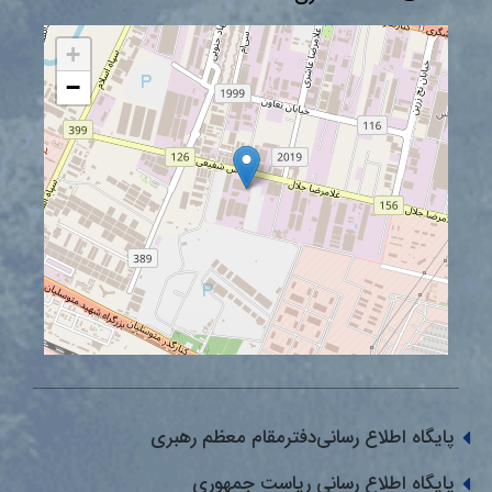
+
−
پایگاه اطلاع رسانی‌دفترمقام معظم رهبری
پایگاه اطلاع رسانی ریاست جمهوری