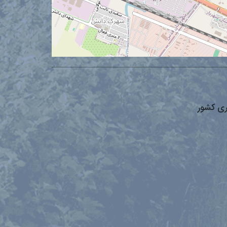
ری کشور