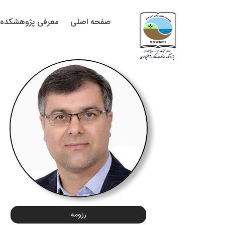
صفحه اصلی
معرفی پژوهشکده
رزومه