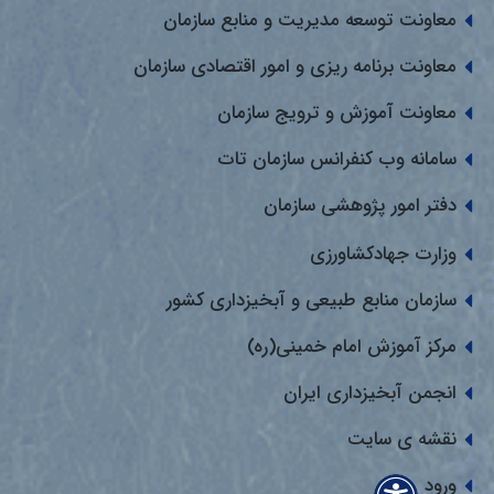
معاونت توسعه مدیریت و منابع سازمان
معاونت برنامه ریزی و امور اقتصادی سازمان
معاونت آموزش و ترویج سازمان
سامانه وب کنفرانس سازمان تات
دفتر امور پژوهشی سازمان
وزارت جهادکشاورزی
سازمان منابع طبیعی و آبخیزداری کشور
مرکز آموزش امام خمینی(ره)
انجمن آبخیزداری ایران
نقشه ی سایت
ورود