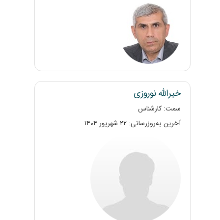
خیرالله نوروزی
سمت: کارشناس
آخرین به‌روزرسانی: ۲۲ شهریور ۱۴۰۴