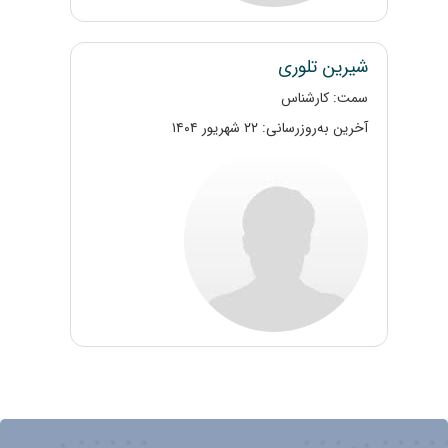
شیرین تلوری
سمت: کارشناس
آخرین به‌روزرسانی: ۲۲ شهریور ۱۴۰۴