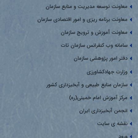
معاونت توسعه مدیریت و منابع سازمان
معاونت برنامه ریزی و امور اقتصادی سازمان
معاونت آموزش و ترویج سازمان
سامانه وب کنفرانس سازمان تات
دفتر امور پژوهشی سازمان
وزارت جهادکشاورزی
سازمان منابع طبیعی و آبخیزداری کشور
مرکز آموزش امام خمینی(ره)
انجمن آبخیزداری ایران
نقشه ی سایت
ورود