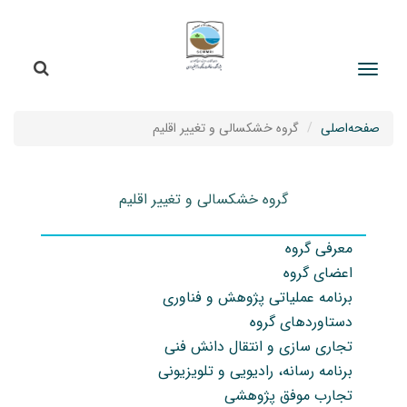
جستج
جستجو
صفحه‌اصلی
گروه خشکسالی و تغییر اقلیم
گروه خشکسالی و تغییر اقلیم
معرفی گروه
اعضای گروه
برنامه عملیاتی پژوهش و فناوری
دستاوردهای گروه
تجاری سازی و انتقال دانش فنی
برنامه رسانه، رادیویی و تلویزیونی
تجارب موفق پژوهشی