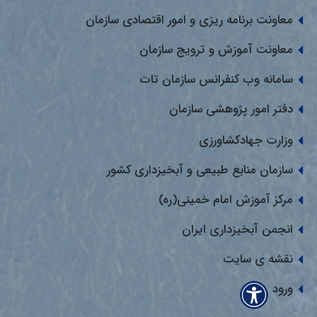
معاونت برنامه ریزی و امور اقتصادی سازمان
معاونت آموزش و ترویج سازمان
سامانه وب کنفرانس سازمان تات
دفتر امور پژوهشی سازمان
وزارت جهادکشاورزی
سازمان منابع طبیعی و آبخیزداری کشور
مرکز آموزش امام خمینی(ره)
انجمن آبخیزداری ایران
نقشه ی سایت
ورود