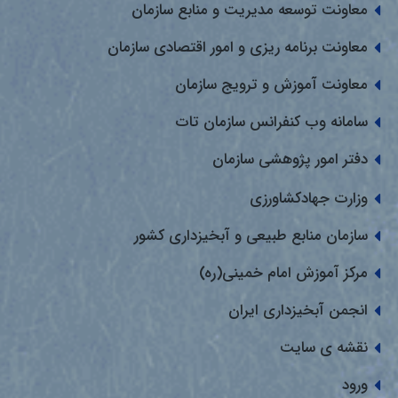
معاونت توسعه مدیریت و منابع سازمان
معاونت برنامه ریزی و امور اقتصادی سازمان
معاونت آموزش و ترویج سازمان
سامانه وب کنفرانس سازمان تات
دفتر امور پژوهشی سازمان
وزارت جهادکشاورزی
سازمان منابع طبیعی و آبخیزداری کشور
مرکز آموزش امام خمینی(ره)
انجمن آبخیزداری ایران
نقشه ی سایت
ورود