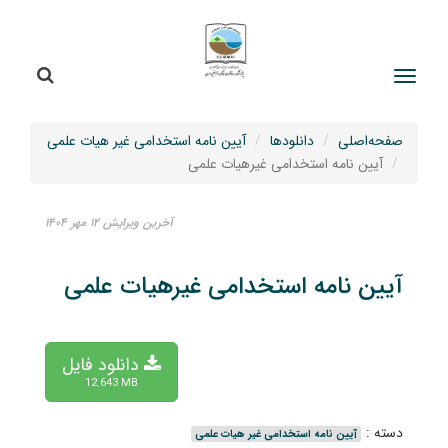
جستج
جستجو
صفحه‌اصلی
دانلودها
آیین نامه استخدامی غیر هیات علمی
آیین نامه استخدامی غیرهیات علمی
آخرین ویرایش ۱۲ مهر ۱۴۰۴
آیین نامه استخدامی غیرهیات علمی
دانلود فایل
12.643 MB
دسته :
آیین نامه استخدامی غیر هیات علمی