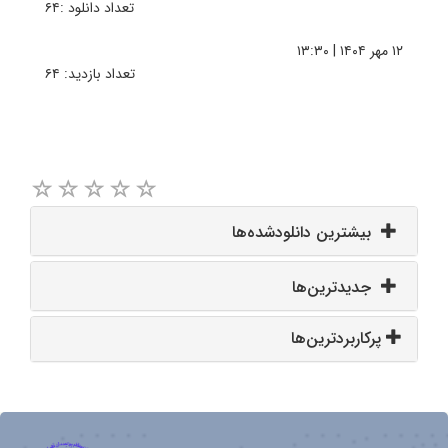
تعداد دانلود :۶۴
۱۲ مهر ۱۴۰۴ | ۱۳:۳۰
تعداد بازدید: ۶۴
بیشترین دانلودشده‌ها
جدیدترین‌ها
پرکاربردترین‌ها