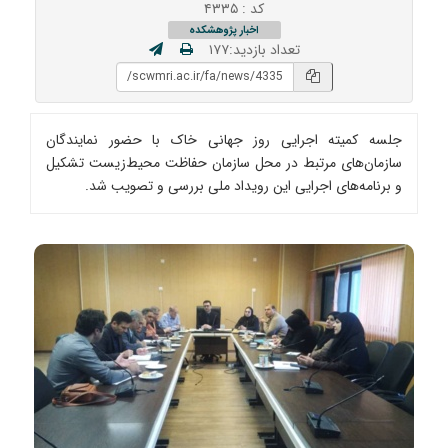
کد : ۴۳۳۵
اخبار پژوهشکده
تعداد بازدید:۱۷۷
جلسه کمیته اجرایی روز جهانی خاک با حضور نمایندگان
سازمان‌های مرتبط در محل سازمان حفاظت محیط‌زیست تشکیل
و برنامه‌های اجرایی این رویداد ملی بررسی و تصویب شد.