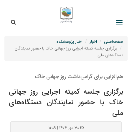
جستج
جستجو
صفحه‌اصلی
اخبار
اخبار پژوهشکده
برگزاری جلسه کمیته اجرایی روز جهانی خاک با حضور نمایندگان
دستگاه‌های ملی
هم‌افزایی برای گرامی‌داشت روز جهانی خاک
برگزاری جلسه کمیته اجرایی روز جهانی
خاک با حضور نمایندگان دستگاه‌های
ملی
۳۰ مهر ۱۴۰۴ | ۱۱:۰۹