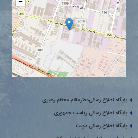
−
پایگاه اطلاع رسانی‌دفترمقام معظم رهبری
پایگاه اطلاع رسانی ریاست جمهوری
پایگاه اطلاع رسانی دولت