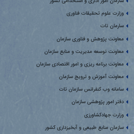
سازمان امور اداری و استخدامی کشور
وزارت علوم تحقیقات فناوری
سارمان تات
معاونت پژوهش و فناوری سازمان
معاونت توسعه مدیریت و منابع سازمان
معاونت برنامه ریزی و امور اقتصادی سازمان
معاونت آموزش و ترویج سازمان
سامانه وب کنفرانس سازمان تات
دفتر امور پژوهشی سازمان
وزارت جهادکشاورزی
سازمان منابع طبیعی و آبخیزداری کشور