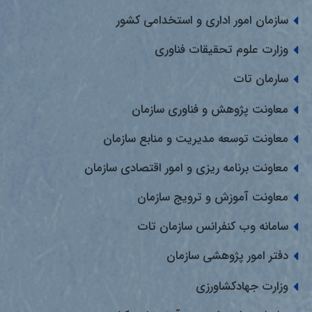
سازمان امور اداری و استخدامی کشور
وزارت علوم تحقیقات فناوری
سارمان تات
معاونت پژوهش و فناوری سازمان
معاونت توسعه مدیریت و منابع سازمان
معاونت برنامه ریزی و امور اقتصادی سازمان
معاونت آموزش و ترویج سازمان
سامانه وب کنفرانس سازمان تات
دفتر امور پژوهشی سازمان
وزارت جهادکشاورزی