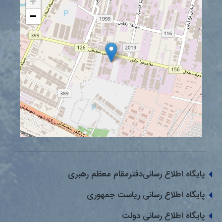
+
−
پایگاه اطلاع رسانی‌دفترمقام معظم رهبری
پایگاه اطلاع رسانی ریاست جمهوری
پایگاه اطلاع رسانی دولت