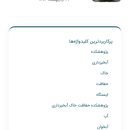
پرکاربردترین کلیدواژه‌ها
پژوهشکده
آبخیزداری
خاک
حفاظت
ایستگاه
پژوهشکده حفاظت خاک آبخیزداری
آب
آبخوان