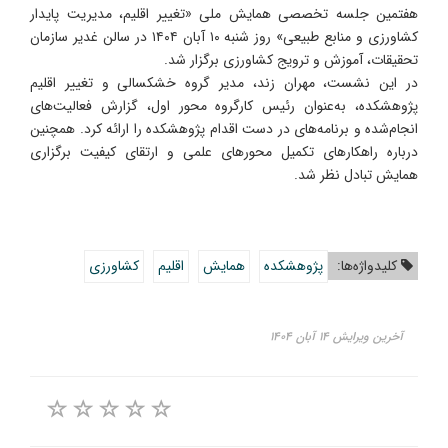
هفتمین جلسه تخصصی همایش ملی «تغییر اقلیم، مدیریت پایدار
کشاورزی و منابع طبیعی» روز شنبه ۱۰ آبان ۱۴۰۴ در سالن غدیر سازمان
تحقیقات، آموزش و ترویج کشاورزی برگزار شد.
در این نشست، مهران زند، مدیر گروه خشکسالی و تغییر اقلیم
پژوهشکده، به‌عنوان رئیس کارگروه محور اول، گزارش فعالیت‌های
انجام‌شده و برنامه‌های در دست اقدام پژوهشکده را ارائه کرد. همچنین
درباره راهکارهای تکمیل محورهای علمی و ارتقای کیفیت برگزاری
همایش تبادل نظر شد.
کلیدواژه‌ها:
پژوهشکده
همایش
اقلیم
کشاورزی
آخرین ویرایش ۱۴ آبان ۱۴۰۴