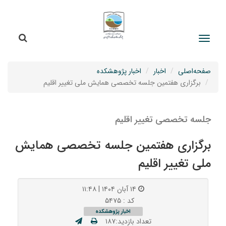
جستج
جستجو
صفحه‌اصلی
اخبار
اخبار پژوهشکده
برگزاری هفتمین جلسه تخصصی همایش ملی تغییر اقلیم
جلسه تخصصی تغییر اقلیم
برگزاری هفتمین جلسه تخصصی همایش
ملی تغییر اقلیم
۱۴ آبان ۱۴۰۴ | ۱۱:۴۸
کد : ۵۴۷۵
اخبار پژوهشکده
تعداد بازدید:۱۸۷