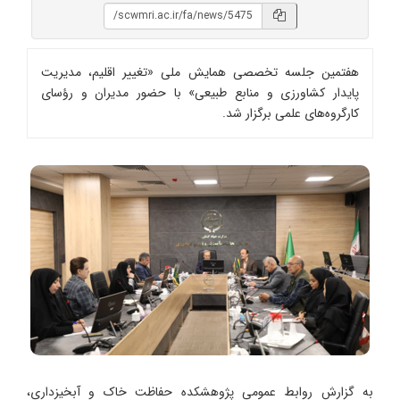
هفتمین جلسه تخصصی همایش ملی «تغییر اقلیم، مدیریت
پایدار کشاورزی و منابع طبیعی» با حضور مدیران و رؤسای
کارگروه‌های علمی برگزار شد.
به گزارش روابط عمومی پژوهشکده حفاظت خاک و آبخیزداری،