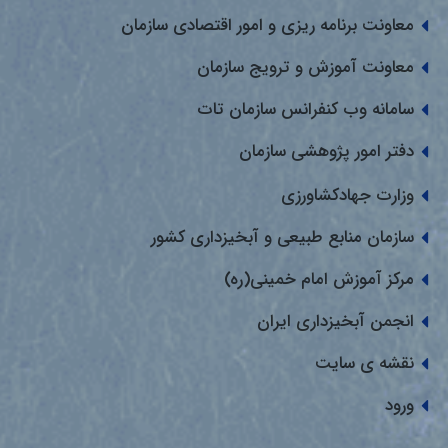
معاونت برنامه ریزی و امور اقتصادی سازمان
معاونت آموزش و ترویج سازمان
سامانه وب کنفرانس سازمان تات
دفتر امور پژوهشی سازمان
وزارت جهادکشاورزی
سازمان منابع طبیعی و آبخیزداری کشور
مرکز آموزش امام خمینی(ره)
انجمن آبخیزداری ایران
نقشه ی سایت
ورود