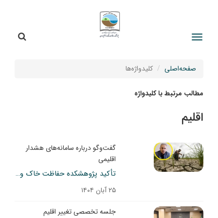
جستج
جستجو
صفحه‌اصلی
کلیدواژه‌ها
مطالب مرتبط با کلیدواژه
اقلیم
گفت‌وگو درباره سامانه‌های هشدار
اقلیمی
تأکید پژوهشکده حفاظت خاک و آبخیزداری بر توسعه سامانه‌های هشدار دقیق اقلیمی
۲۵ آبان ۱۴۰۴
جلسه تخصصی تغییر اقلیم