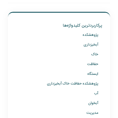
پرکاربردترین کلیدواژه‌ها
پژوهشکده
آبخیزداری
خاک
حفاظت
ایستگاه
پژوهشکده حفاظت خاک آبخیزداری
آب
آبخوان
مدیریت