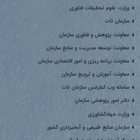
وزارت علوم تحقیقات فناوری
سارمان تات
معاونت پژوهش و فناوری سازمان
معاونت توسعه مدیریت و منابع سازمان
معاونت برنامه ریزی و امور اقتصادی سازمان
معاونت آموزش و ترویج سازمان
سامانه وب کنفرانس سازمان تات
دفتر امور پژوهشی سازمان
وزارت جهادکشاورزی
سازمان منابع طبیعی و آبخیزداری کشور