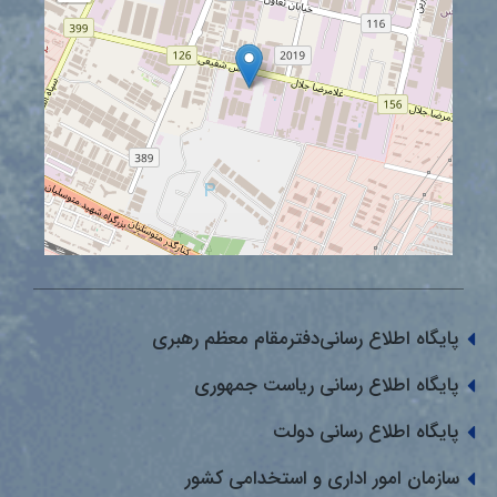
پایگاه اطلاع رسانی‌دفترمقام معظم رهبری
پایگاه اطلاع رسانی ریاست جمهوری
پایگاه اطلاع رسانی دولت
سازمان امور اداری و استخدامی کشور