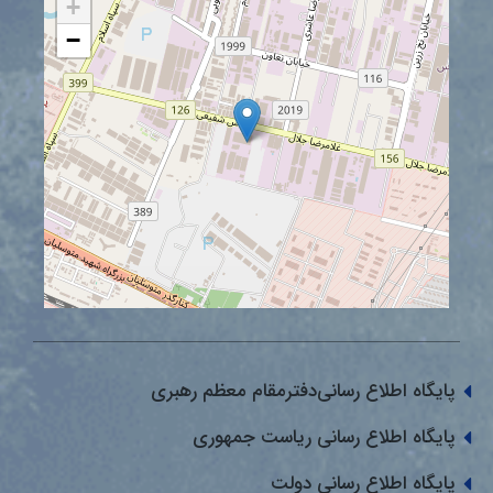
+
−
پایگاه اطلاع رسانی‌دفترمقام معظم رهبری
پایگاه اطلاع رسانی ریاست جمهوری
پایگاه اطلاع رسانی دولت