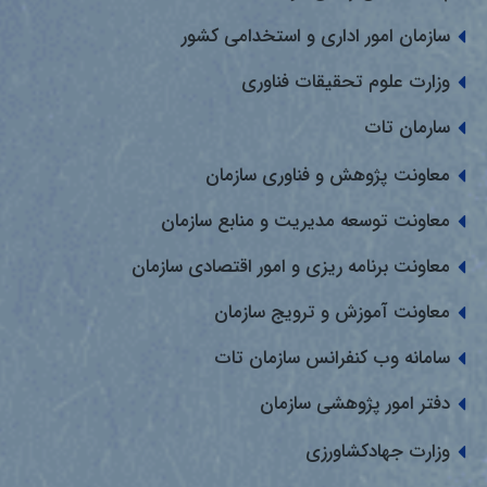
سازمان امور اداری و استخدامی کشور
وزارت علوم تحقیقات فناوری
سارمان تات
معاونت پژوهش و فناوری سازمان
معاونت توسعه مدیریت و منابع سازمان
معاونت برنامه ریزی و امور اقتصادی سازمان
معاونت آموزش و ترویج سازمان
سامانه وب کنفرانس سازمان تات
دفتر امور پژوهشی سازمان
وزارت جهادکشاورزی