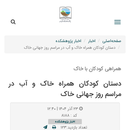
جستج
جستجو
صفحه‌اصلی
اخبار
اخبار پژوهشکده
دستان کودکان همراه خاک و آب در مراسم روز جهانی خاک
همراهی کودکان با خاک
دستان کودکان همراه خاک و آب در
مراسم روز جهانی خاک
۲۳ آذر ۱۴۰۴ | ۱۲:۴۰
کد : ۸۱۸۸
اخبار پژوهشکده
تعداد بازدید:۱۲۳