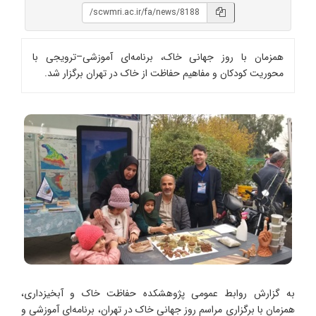
همزمان با روز جهانی خاک، برنامه‌ای آموزشی–ترویجی با
محوریت کودکان و مفاهیم حفاظت از خاک در تهران برگزار شد.
به گزارش روابط عمومی پژوهشکده حفاظت خاک و آبخیزداری،
همزمان با برگزاری مراسم روز جهانی خاک در تهران، برنامه‌ای آموزشی و