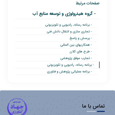
صفحات مرتبط
- گروه هیدرولوژی و توسعه منابع آب
- برنامه رسانه، رادیویی و تلویزیونی
- تجاری سازی و انتقال دانش فنی
- پرسش و پاسخ
- همکاریهای بین المللی
- طرح های کلان
- تجارب موفق پژوهشی
- برنامه رسانه، رادیویی و تلویزیونی
- برنامه عملیاتی پژوهش و فناوری
تماس با ما