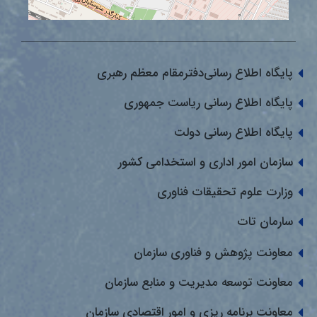
پایگاه اطلاع رسانی‌دفترمقام معظم رهبری
پایگاه اطلاع رسانی ریاست جمهوری
پایگاه اطلاع رسانی دولت
سازمان امور اداری و استخدامی کشور
وزارت علوم تحقیقات فناوری
سارمان تات
معاونت پژوهش و فناوری سازمان
معاونت توسعه مدیریت و منابع سازمان
معاونت برنامه ریزی و امور اقتصادی سازمان