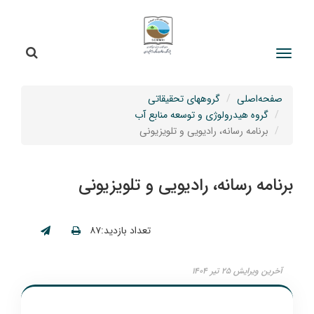
جستج
جستجو
صفحه‌اصلی
گروههای تحقیقاتی
گروه هیدرولوژی و توسعه منابع آب
برنامه رسانه، رادیویی و تلویزیونی
برنامه رسانه، رادیویی و تلویزیونی
تعداد بازدید:۸۷
آخرین ویرایش ۲۵ تیر ۱۴۰۴