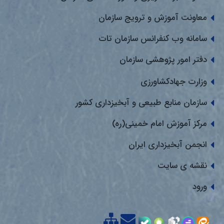
معاونت آموزش و ترویج سازمان
سامانه وب کنفرانس سازمان تات
دفتر امور پژوهشی سازمان
وزارت جهادکشاورزی
سازمان منابع طبیعی و آبخیزداری کشور
مرکز آموزش امام خمینی(ره)
انجمن آبخیزداری ایران
نقشه ی سایت
ورود