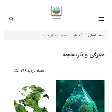
جستج
جستجو
صفحه‌اصلی
آبخوان
معرفی و تاریخچه
معرفی و تاریخچه
تعداد بازدید:۲۹۶