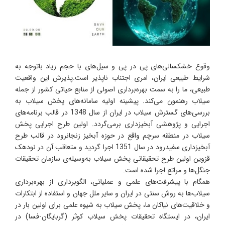
وقوع خشکسالی‌های پی در پی و سیل‌های با حجم زیاد باتوجه به
شرایط طبیعی ایران، امری اجتناب ناپذیر است.پذیرش این واقعیت
طبیعی، ما را به سمت بهره‌برداری اصولی از منابع حیاتی کشور از جمله
سیلاب رهنمون می‌کند. پیشینه اولیه سامانه‌های پخش سیلاب به
بررسی‌های گسترش سیلاب در ایران از سال 1348 در قالب برنامه‌های
اجرایی و پژوهشی آبخیزداری برمی‌گردد. اولین طرح اجرایی پخش
سیلاب در منطقه سرچم واقع در حوزه آبخیز زنجانرود در قالب طرح
آبخیزداری سفیدرود در سال 1351 اجرا گردید و متعاقب آن در نودهک
قزوین اولین طرح تحقیقاتی پخش سیلاب به‌وسیله‌ی سازمان تحقیقات
جنگل‌ها و مراتع اجرا شده است.
همگام با پیشرفت‌های علمی ‌و عملیاتی، الگوبرداری از بهره‌برداری
سیلاب‌ها به روش سنتی در ایران و سایر ملل جهان و استفاده از ابتکارات
و خلاقیت‌های نیاکان ما، پخش سیلاب به شیوه علمی برای اولین بار در
ایران، در ایستگاه تحقیقات پخش سیلاب کوثر (گربایگان-فسا) در