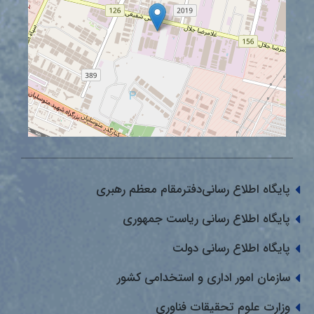
پایگاه اطلاع رسانی‌دفترمقام معظم رهبری
پایگاه اطلاع رسانی ریاست جمهوری
پایگاه اطلاع رسانی دولت
سازمان امور اداری و استخدامی کشور
وزارت علوم تحقیقات فناوری