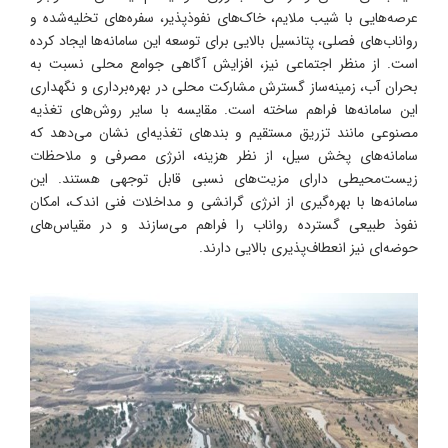
عرصه‌هایی با شیب ملایم، خاک‌های نفوذپذیر، سفره‌های تخلیه‌شده و
رواناب‌های فصلی، پتانسیل بالایی برای توسعه این سامانه‌ها ایجاد کرده
است. از منظر اجتماعی نیز، افزایش آگاهی جوامع محلی نسبت به
بحران آب، زمینه‌ساز گسترش مشارکت محلی در بهره‌برداری و نگهداری
این سامانه‌ها فراهم ساخته است. مقایسه با سایر روش‌های تغذیه
مصنوعی مانند تزریق مستقیم و بندهای تغذیه‌ای نشان می‌دهد که
سامانه‌های پخش سیل، از نظر هزینه، انرژی مصرفی و ملاحظات
زیست‌محیطی دارای مزیت‌های نسبی قابل توجهی هستند. این
سامانه‌ها با بهره‌گیری از انرژی گرانشی و مداخلات فنی اندک، امکان
نفوذ طبیعی گسترده رواناب را فراهم می‌سازند و در مقیاس‌های
حوضه‌ای نیز انعطاف‌پذیری بالایی دارند.