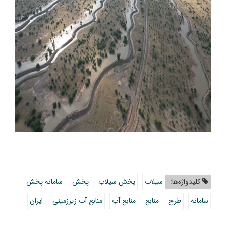
کلیدواژه‌ها:
سیلاب
پخش سیلاب
پخش
سامانه پخش
سامانه
طرح
منابع
منابع آب
منابع آب زیرزمینی
ایران