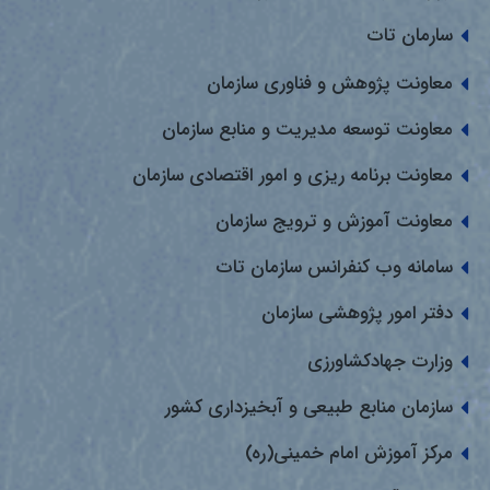
سارمان تات
معاونت پژوهش و فناوری سازمان
معاونت توسعه مدیریت و منابع سازمان
معاونت برنامه ریزی و امور اقتصادی سازمان
معاونت آموزش و ترویج سازمان
سامانه وب کنفرانس سازمان تات
دفتر امور پژوهشی سازمان
وزارت جهادکشاورزی
سازمان منابع طبیعی و آبخیزداری کشور
مرکز آموزش امام خمینی(ره)