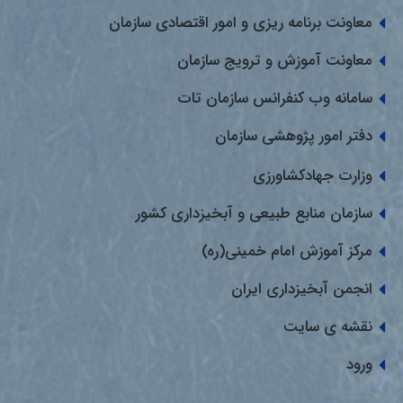
معاونت برنامه ریزی و امور اقتصادی سازمان
معاونت آموزش و ترویج سازمان
سامانه وب کنفرانس سازمان تات
دفتر امور پژوهشی سازمان
وزارت جهادکشاورزی
سازمان منابع طبیعی و آبخیزداری کشور
مرکز آموزش امام خمینی(ره)
انجمن آبخیزداری ایران
نقشه ی سایت
ورود