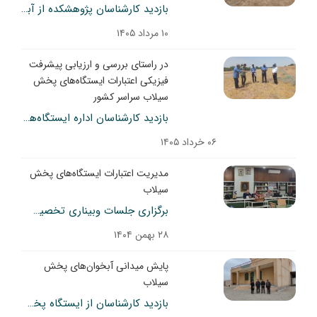
بازدید کارشناسان پژوهشکده از آبخوان خشکه رود ساوه برای بررسی وضعیت چاه بهره‌برداری و احیای آبدهی
۱۰ مرداد ۱۴۰۵
در راستای بررسی و ارزیابی پیشرفت
فیزیکی اعتبارات ایستگاه‌های پخش
سیلاب سراسر کشور
بازدید کارشناسان اداره ایستگاه‌های تحقیقاتی و طرح‌های پیشاهنگ از ایستگاه پخش سیلاب بر آبخوان دهلران در استان ایلام
۰۶ خرداد ۱۴۰۵
مدیریت اعتبارات ایستگاه‌های پخش
سیلاب
برگزاری جلسات وبیناری تخصیص اعتبار ایستگاه‌های پخش سیلاب در آبخوان‌های کشور
۲۸ بهمن ۱۴۰۴
پایش میدانی آبخوان‌های پخش
سیلاب
بازدید کارشناسان از ایستگاه پخش سیلاب بر آبخوان چنداب ورامین