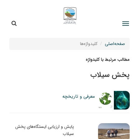
جستج
جستجو
صفحه‌اصلی
کلیدواژه‌ها
مطالب مرتبط با کلیدواژه
پخش سیلاب
معرفی و تاریخچه
پایش و ارزیابی ایستگاه‌های پخش
سیلاب