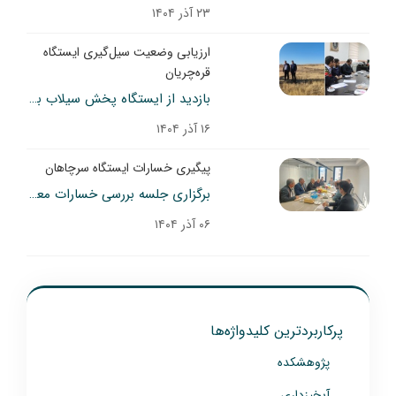
۲۳ آذر ۱۴۰۴
ارزیابی وضعیت سیل‌گیری ایستگاه
قره‌چریان
بازدید از ایستگاه پخش سیلاب بر آبخوان قره‌چریان – زنجان
۱۶ آذر ۱۴۰۴
پیگیری خسارات ایستگاه سرچاهان
برگزاری جلسه بررسی خسارات معدن تنگه‌زاغ بر ایستگاه آبخوان سرچاهان
۰۶ آذر ۱۴۰۴
پرکاربردترین کلیدواژه‌ها
پژوهشکده
آبخیزداری