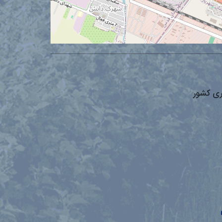
ری کشور