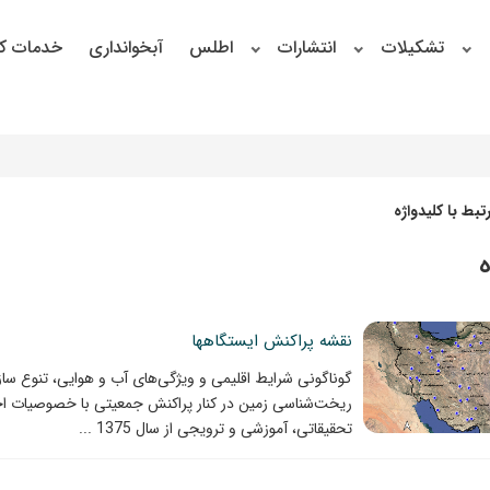
تشکیلات
انتشارات
اطلس
آبخوانداری
خدمات کا
بط با کلیدواژه
نقشه پراکنش ایستگاهها
گوناگونی شرایط اقلیمی‌ و ویژگی‌های‌ آب و هوایی، تنوع‌ ساز
ریخت‌شناسی‌ زمین‌ در کنار پراکنش جمعیتی با خصوصیات اج
تحقیقاتی، آموزشی‌ و ترویجی از سال 1375 ...