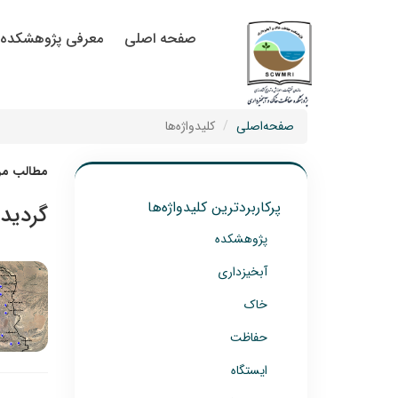
صفحه اصلی
معرفی پژوهشکده
صفحه‌اصلی
کلیدواژه‌ها
مطالب مرت
پرکاربردترین کلیدواژه‌ها
گردیده
پژوهشکده
آبخیزداری
خاک
حفاظت
ایستگاه