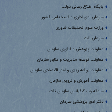
پایگاه اطلاع رسانی دولت
سازمان امور اداری و استخدامی کشور
وزارت علوم تحقیقات فناوری
سارمان تات
معاونت پژوهش و فناوری سازمان
معاونت توسعه مدیریت و منابع سازمان
معاونت برنامه ریزی و امور اقتصادی سازمان
معاونت آموزش و ترویج سازمان
سامانه وب کنفرانس سازمان تات
دفتر امور پژوهشی سازمان