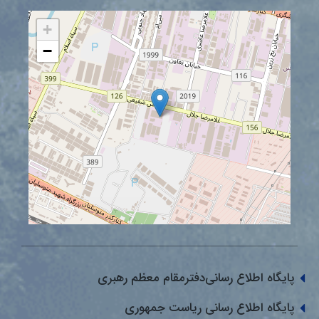
+
−
پایگاه اطلاع رسانی‌دفترمقام معظم رهبری
پایگاه اطلاع رسانی ریاست جمهوری