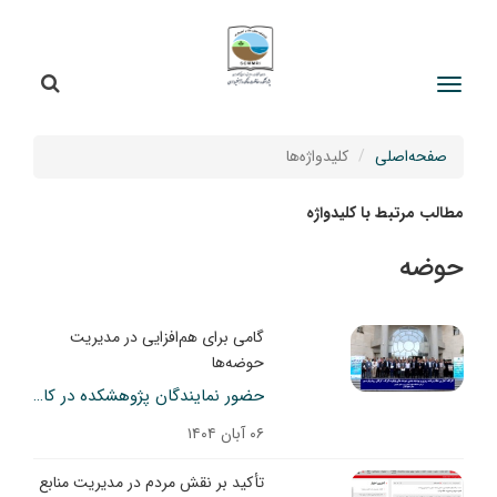
جستج
جستجو
صفحه‌اصلی
کلیدواژه‌ها
مطالب مرتبط با کلیدواژه
حوضه
گامی برای هم‌افزایی در مدیریت
حوضه‌ها
حضور نمایندگان پژوهشکده در کارگاه برنامه‌ریزی حوضه‌های اترک و گرگانرود
۰۶ آبان ۱۴۰۴
تأکید بر نقش مردم در مدیریت منابع