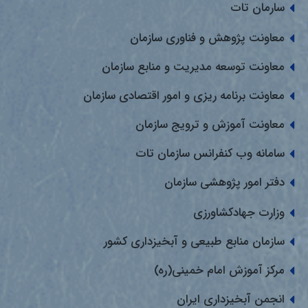
سارمان تات
معاونت پژوهش و فناوری سازمان
معاونت توسعه مدیریت و منابع سازمان
معاونت برنامه ریزی و امور اقتصادی سازمان
معاونت آموزش و ترویج سازمان
سامانه وب کنفرانس سازمان تات
دفتر امور پژوهشی سازمان
وزارت جهادکشاورزی
سازمان منابع طبیعی و آبخیزداری کشور
مرکز آموزش امام خمینی(ره)
انجمن آبخیزداری ایران