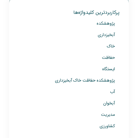
پرکاربردترین کلیدواژه‌ها
پژوهشکده
آبخیزداری
خاک
حفاظت
ایستگاه
پژوهشکده حفاظت خاک آبخیزداری
آب
آبخوان
مدیریت
کشاورزی