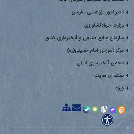
دفتر امور پژوهشی سازمان
وزارت جهادکشاورزی
سازمان منابع طبیعی و آبخیزداری کشور
مرکز آموزش امام خمینی(ره)
انجمن آبخیزداری ایران
نقشه ی سایت
ورود