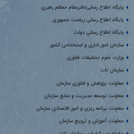
پایگاه اطلاع رسانی‌دفترمقام معظم رهبری
پایگاه اطلاع رسانی ریاست جمهوری
پایگاه اطلاع رسانی دولت
سازمان امور اداری و استخدامی کشور
وزارت علوم تحقیقات فناوری
سارمان تات
معاونت پژوهش و فناوری سازمان
معاونت توسعه مدیریت و منابع سازمان
معاونت برنامه ریزی و امور اقتصادی سازمان
معاونت آموزش و ترویج سازمان
سامانه وب کنفرانس سازمان تات