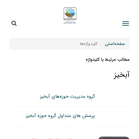
جستج
جستجو
صفحه‌اصلی
کلیدواژه‌ها
مطالب مرتبط با کلیدواژه
آبخیز
گروه مدیریت حوزه‌های آبخیز
پرسش های متداول گروه حوزه آبخیز