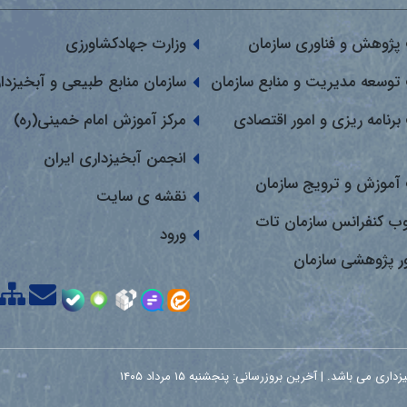
پژوهش و فناوری سازمان
وزارت جهادکشاورزی
توسعه مدیریت و منابع سازمان
سازمان منابع طبیعی و آبخیزدا
برنامه ریزی و امور اقتصادی
مرکز آموزش امام خمینی(ره)
انجمن آبخیزداری ایران
آموزش و ترویج سازمان
نقشه ی سایت
وب کنفرانس سازمان تات
ورود
ور پژوهشی سازمان
اشد. | آخرین بروزرسانی: پنجشنبه ۱۵ مرداد ۱۴۰۵