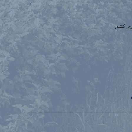
ری کشور