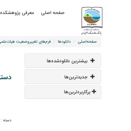
صفحه اصلی
معرفی پژوهشکده
صفحه‌اصلی
دانلودها
فرم‌های تغییروضعیت هیات‌علم
بیشترین دانلودشده‌ها
دستو
جدیدترین‌ها
پرکاربردترین‌ها
دسته :