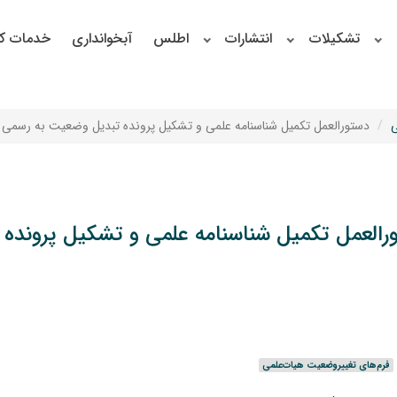
تشکیلات
انتشارات
اطلس
آبخوانداری
خدمات کا
ی
دستورالعمل تکمیل شناسنامه علمی و تشکیل پرونده تبدیل وضعیت به رسمی آز
رالعمل تکمیل شناسنامه علمی و تشکیل پرونده 
فرم‌های تغییروضعیت هیات‌علمی