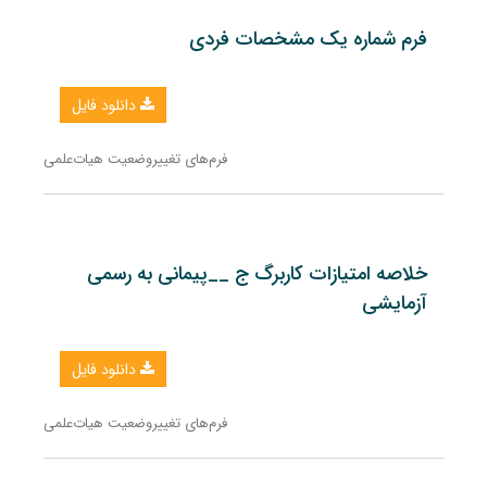
فرم شماره یک مشخصات فردی
دانلود فایل
فرم‌های تغییروضعیت هیات‌علمی
خلاصه امتیازات کاربرگ ج __پیمانی به رسمی
آزمایشی
دانلود فایل
فرم‌های تغییروضعیت هیات‌علمی