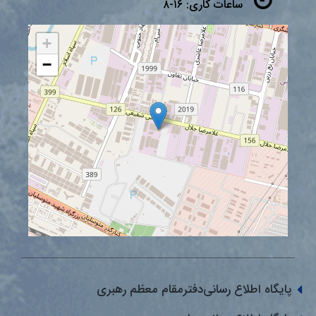
ساعات کاری:
۱۶-۸
+
−
پایگاه اطلاع رسانی‌دفترمقام معظم رهبری