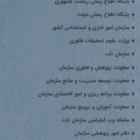
پایگاه اطلاع رسانی ریاست جمهوری
پایگاه اطلاع رسانی دولت
سازمان امور اداری و استخدامی کشور
وزارت علوم تحقیقات فناوری
سارمان تات
معاونت پژوهش و فناوری سازمان
معاونت توسعه مدیریت و منابع سازمان
معاونت برنامه ریزی و امور اقتصادی سازمان
معاونت آموزش و ترویج سازمان
سامانه وب کنفرانس سازمان تات
دفتر امور پژوهشی سازمان