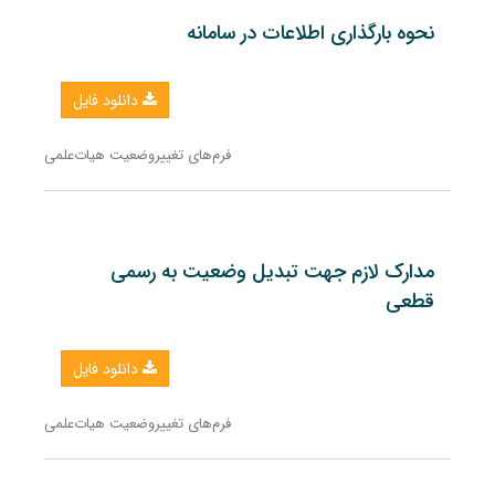
نحوه بارگذاری اطلاعات در سامانه
دانلود فایل
فرم‌های تغییروضعیت هیات‌علمی
مدارک لازم جهت تبدیل وضعیت به رسمی
قطعی
دانلود فایل
فرم‌های تغییروضعیت هیات‌علمی