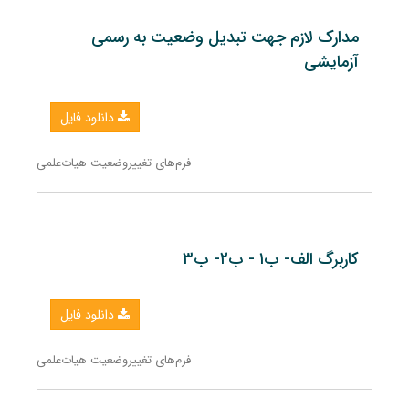
مدارک لازم جهت تبدیل وضعیت به رسمی
آزمایشی
دانلود فایل
فرم‌های تغییروضعیت هیات‌علمی
کاربرگ الف- ب۱ - ب۲- ب۳
دانلود فایل
فرم‌های تغییروضعیت هیات‌علمی