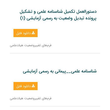
دستورالعمل تکمیل شناسنامه علمی و تشکیل
پرونده تبدیل وضعیت به رسمی آزمایشی (۱)
دانلود فایل
فرم‌های تغییروضعیت هیات‌علمی
شناسنامه علمی__پیمانی به رسمی آزمایشی
دانلود فایل
فرم‌های تغییروضعیت هیات‌علمی