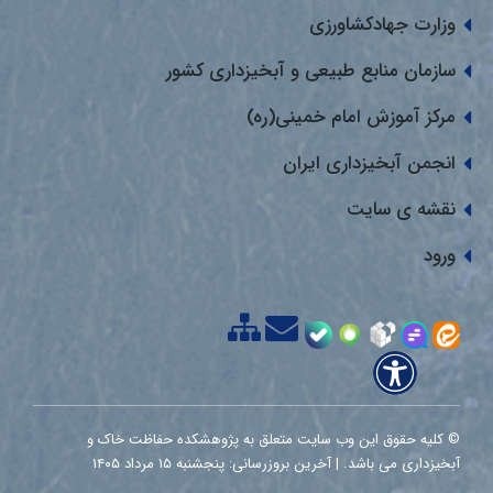
وزارت جهادکشاورزی
سازمان منابع طبیعی و آبخیزداری کشور
مرکز آموزش امام خمینی(ره)
انجمن آبخیزداری ایران
نقشه ی سایت
ورود
© کلیه حقوق این وب سایت متعلق به پژوهشکده حفاظت خاک و
آبخیزداری می باشد. | آخرین بروزرسانی: پنجشنبه ۱۵ مرداد ۱۴۰۵