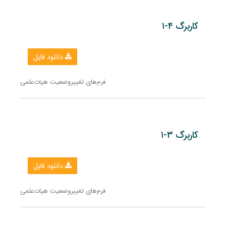
کاربرگ ۴-۱
دانلود فایل
فرم‌های تغییروضعیت هیات‌علمی
کاربرگ ۳-۱
دانلود فایل
فرم‌های تغییروضعیت هیات‌علمی