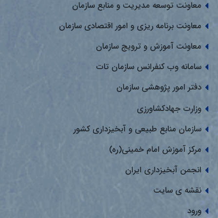
معاونت توسعه مدیریت و منابع سازمان
معاونت برنامه ریزی و امور اقتصادی سازمان
معاونت آموزش و ترویج سازمان
سامانه وب کنفرانس سازمان تات
دفتر امور پژوهشی سازمان
وزارت جهادکشاورزی
سازمان منابع طبیعی و آبخیزداری کشور
مرکز آموزش امام خمینی(ره)
انجمن آبخیزداری ایران
نقشه ی سایت
ورود