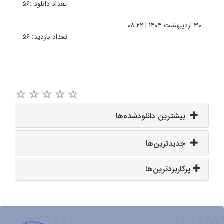
تعداد دانلود :۵۶
۳۰ اردیبهشت ۱۴۰۴ | ۰۸:۲۲
تعداد بازدید: ۵۶
بیشترین دانلودشده‌ها
جدیدترین‌ها
پرکاربردترین‌ها