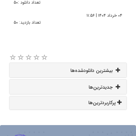
تعداد دانلود :۵۰
۰۴ خرداد ۱۴۰۴ | ۱۱:۵۶
تعداد بازدید: ۵۰
بیشترین دانلودشده‌ها
جدیدترین‌ها
پرکاربردترین‌ها