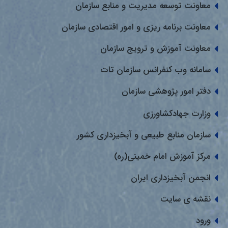
معاونت توسعه مدیریت و منابع سازمان
معاونت برنامه ریزی و امور اقتصادی سازمان
معاونت آموزش و ترویج سازمان
سامانه وب کنفرانس سازمان تات
دفتر امور پژوهشی سازمان
وزارت جهادکشاورزی
سازمان منابع طبیعی و آبخیزداری کشور
مرکز آموزش امام خمینی(ره)
انجمن آبخیزداری ایران
نقشه ی سایت
ورود