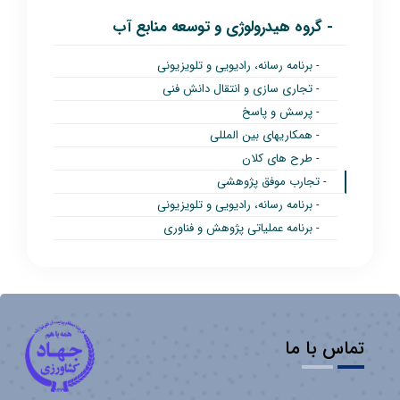
- گروه هیدرولوژی و توسعه منابع آب
- برنامه رسانه، رادیویی و تلویزیونی
- تجاری سازی و انتقال دانش فنی
- پرسش و پاسخ
- همکاریهای بین المللی
- طرح های کلان
- تجارب موفق پژوهشی
- برنامه رسانه، رادیویی و تلویزیونی
- برنامه عملیاتی پژوهش و فناوری
تماس با ما