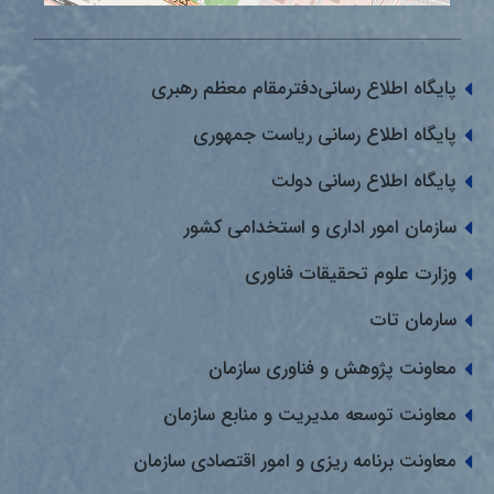
پایگاه اطلاع رسانی‌دفترمقام معظم رهبری
پایگاه اطلاع رسانی ریاست جمهوری
پایگاه اطلاع رسانی دولت
سازمان امور اداری و استخدامی کشور
وزارت علوم تحقیقات فناوری
سارمان تات
معاونت پژوهش و فناوری سازمان
معاونت توسعه مدیریت و منابع سازمان
معاونت برنامه ریزی و امور اقتصادی سازمان