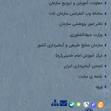
معاونت آموزش و ترویج سازمان
سامانه وب کنفرانس سازمان تات
دفتر امور پژوهشی سازمان
وزارت جهادکشاورزی
سازمان منابع طبیعی و آبخیزداری کشور
مرکز آموزش امام خمینی(ره)
انجمن آبخیزداری ایران
نقشه ی سایت
ورود