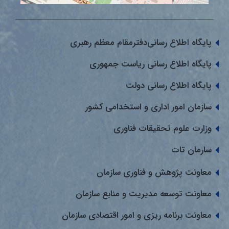
پایگاه اطلاع رسانی‌دفترمقام معظم رهبری
پایگاه اطلاع رسانی ریاست جمهوری
پایگاه اطلاع رسانی دولت
سازمان امور اداری و استخدامی کشور
وزارت علوم تحقیقات فناوری
سارمان تات
معاونت پژوهش و فناوری سازمان
معاونت توسعه مدیریت و منابع سازمان
معاونت برنامه ریزی و امور اقتصادی سازمان