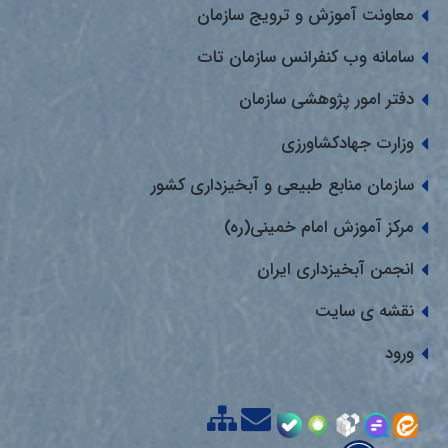
معاونت آموزش و ترویج سازمان
سامانه وب کنفرانس سازمان تات
دفتر امور پژوهشی سازمان
وزارت جهادکشاورزی
سازمان منابع طبیعی و آبخیزداری کشور
مرکز آموزش امام خمینی(ره)
انجمن آبخیزداری ایران
نقشه ی سایت
ورود