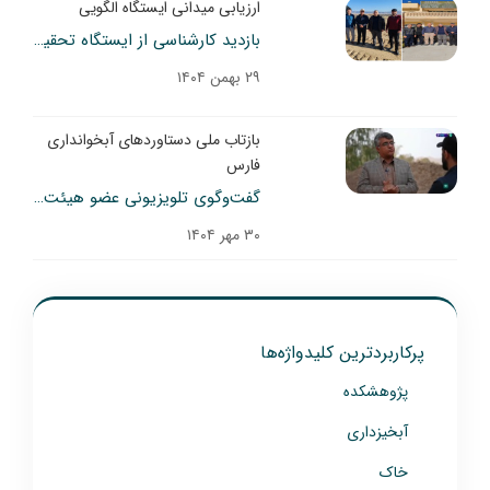
ارزیابی میدانی ایستگاه الگویی
بازدید کارشناسی از ایستگاه تحقیقات آبخوانداری کوثر فسا
۲۹ بهمن ۱۴۰۴
بازتاب ملی دستاوردهای آبخوانداری
فارس
گفت‌وگوی تلویزیونی عضو هیئت علمی مرکز تحقیقات فارس درباره دستاوردهای ایستگاه آبخوانداری کوثر در شبکه یک سیما
۳۰ مهر ۱۴۰۴
پرکاربردترین کلیدواژه‌ها
پژوهشکده
آبخیزداری
خاک