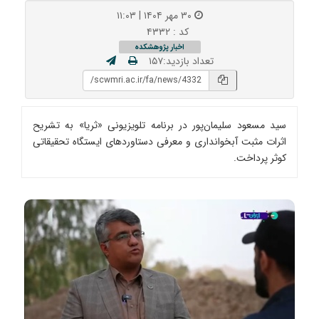
۳۰ مهر ۱۴۰۴ | ۱۱:۰۳
کد : ۴۳۳۲
اخبار پژوهشکده
تعداد بازدید:۱۵۷
سید مسعود سلیمان‌پور در برنامه تلویزیونی «ثریا» به تشریح
اثرات مثبت آبخوانداری و معرفی دستاوردهای ایستگاه تحقیقاتی
کوثر پرداخت.