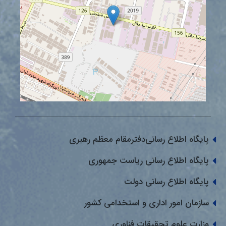
پایگاه اطلاع رسانی‌دفترمقام معظم رهبری
پایگاه اطلاع رسانی ریاست جمهوری
پایگاه اطلاع رسانی دولت
سازمان امور اداری و استخدامی کشور
وزارت علوم تحقیقات فناوری