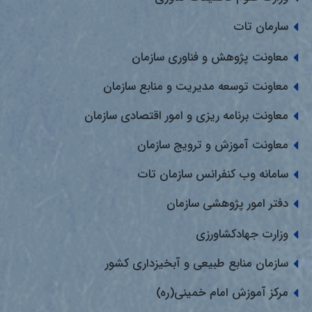
سارمان تات
معاونت پژوهش و فناوری سازمان
معاونت توسعه مدیریت و منابع سازمان
معاونت برنامه ریزی و امور اقتصادی سازمان
معاونت آموزش و ترویج سازمان
سامانه وب کنفرانس سازمان تات
دفتر امور پژوهشی سازمان
وزارت جهادکشاورزی
سازمان منابع طبیعی و آبخیزداری کشور
مرکز آموزش امام خمینی(ره)