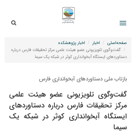
جستج
جستجو
صفحه‌اصلی
اخبار
اخبار پژوهشکده
گفت‌وگوی تلویزیونی عضو هیئت علمی مرکز تحقیقات فارس درباره
دستاوردهای ایستگاه آبخوانداری کوثر در شبکه یک سیما
بازتاب ملی دستاوردهای آبخوانداری فارس
گفت‌وگوی تلویزیونی عضو هیئت علمی
مرکز تحقیقات فارس درباره دستاوردهای
ایستگاه آبخوانداری کوثر در شبکه یک
سیما