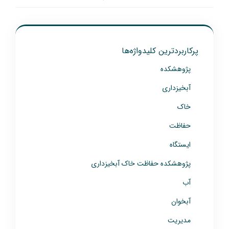
پرکاربردترین کلیدواژه‌ها
پژوهشکده
آبخیزداری
خاک
حفاظت
ایستگاه
پژوهشکده حفاظت خاک آبخیزداری
آب
آبخوان
مدیریت