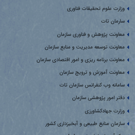
وزارت علوم تحقیقات فناوری
سارمان تات
معاونت پژوهش و فناوری سازمان
معاونت توسعه مدیریت و منابع سازمان
معاونت برنامه ریزی و امور اقتصادی سازمان
معاونت آموزش و ترویج سازمان
سامانه وب کنفرانس سازمان تات
دفتر امور پژوهشی سازمان
وزارت جهادکشاورزی
سازمان منابع طبیعی و آبخیزداری کشور