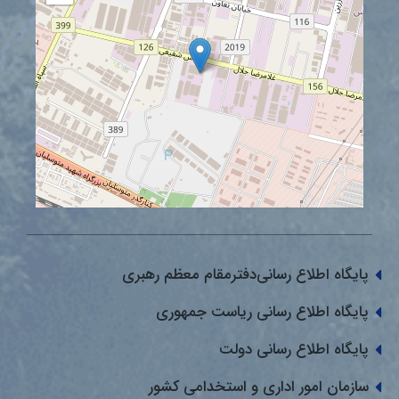
پایگاه اطلاع رسانی‌دفترمقام معظم رهبری
پایگاه اطلاع رسانی ریاست جمهوری
پایگاه اطلاع رسانی دولت
سازمان امور اداری و استخدامی کشور