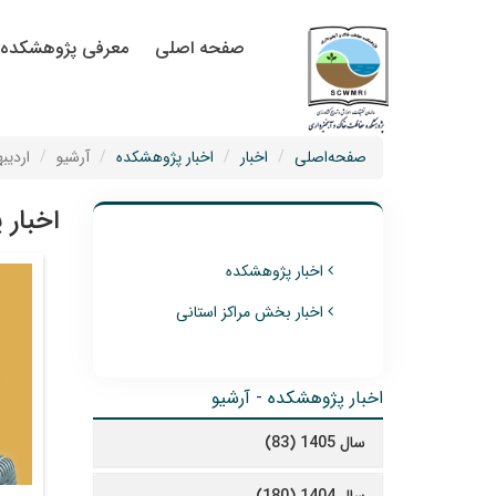
صفحه اصلی
معرفی پژوهشکده
صفحه‌اصلی
اخبار
اخبار پژوهشکده
آرشیو
اردیبه
اخبار 
اخبار پژوهشکده
اخبار بخش مراکز استانی
اخبار پژوهشکده - آرشیو
سال 1405 (83)