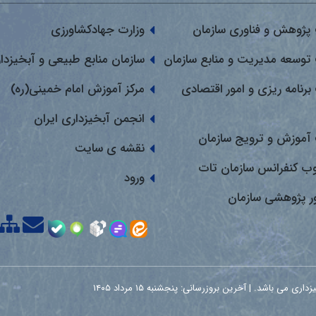
پژوهش و فناوری سازمان
وزارت جهادکشاورزی
توسعه مدیریت و منابع سازمان
سازمان منابع طبیعی و آبخیزدا
برنامه ریزی و امور اقتصادی
مرکز آموزش امام خمینی(ره)
انجمن آبخیزداری ایران
آموزش و ترویج سازمان
نقشه ی سایت
وب کنفرانس سازمان تات
ورود
ور پژوهشی سازمان
اشد. | آخرین بروزرسانی: پنجشنبه ۱۵ مرداد ۱۴۰۵