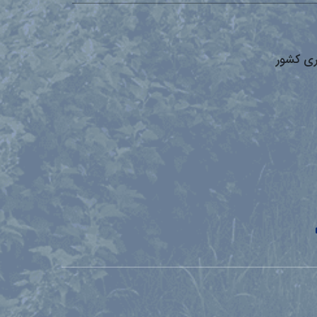
ری کشور