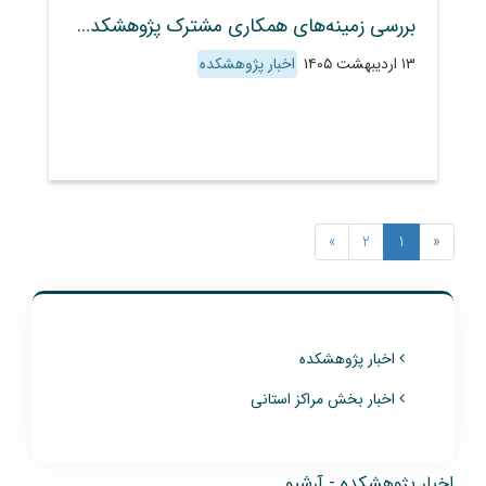
بررسی زمینه‌های همکاری مشترک پژوهشکده حفاظت خاک و آبخیزداری با مؤسسه تحقیقات آب وزارت نیرو
۱۳ اردیبهشت ۱۴۰۵
اخبار پژوهشکده
»
2
1
«
اخبار پژوهشکده
اخبار بخش مراکز استانی
اخبار پژوهشکده - آرشیو