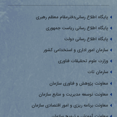
پایگاه اطلاع رسانی‌دفترمقام معظم رهبری
پایگاه اطلاع رسانی ریاست جمهوری
پایگاه اطلاع رسانی دولت
سازمان امور اداری و استخدامی کشور
وزارت علوم تحقیقات فناوری
سارمان تات
معاونت پژوهش و فناوری سازمان
معاونت توسعه مدیریت و منابع سازمان
معاونت برنامه ریزی و امور اقتصادی سازمان
معاونت آموزش و ترویج سازمان