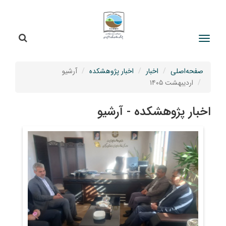
جستج
جستجو
صفحه‌اصلی
اخبار
اخبار پژوهشکده
آرشیو
اردیبهشت ۱۴۰۵
اخبار پژوهشکده - آرشیو