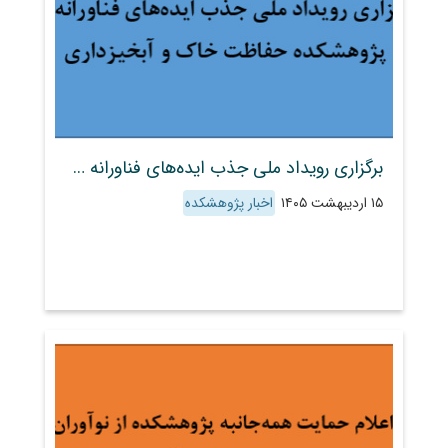
برگزاری رویداد ملی جذب ایده‌های فناورانه در پژوهشکده حفاظت خاک و آبخیزداری
۱۵ اردیبهشت ۱۴۰۵
اخبار پژوهشکده