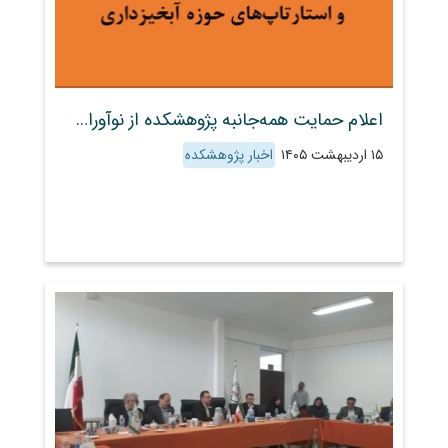
اعلام حمایت همه‌جانبه پژوهشکده از نوآوران و استارتاپ‌های حوزه آبخیزداری
۱۵ اردیبهشت ۱۴۰۵
اخبار پژوهشکده