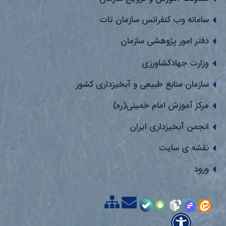
سامانه وب کنفرانس سازمان تات
دفتر امور پژوهشی سازمان
وزارت جهادکشاورزی
سازمان منابع طبیعی و آبخیزداری کشور
مرکز آموزش امام خمینی(ره)
انجمن آبخیزداری ایران
نقشه ی سایت
ورود