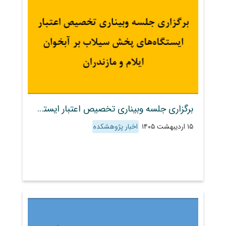
برگزاری جلسه وبیناری تخصیص اعتبار ایستگاه‌های پخش سیلاب بر آبخوان ایلام و مازندران
۱۵ اردیبهشت ۱۴۰۵
اخبار پژوهشکده