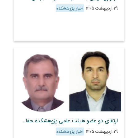
۲۹ اردیبهشت ۱۴۰۵
اخبار پژوهشکده
ارتقای دو عضو هیئت علمی پژوهشکده حفاظت خاک و آبخیزداری
۲۹ اردیبهشت ۱۴۰۵
اخبار پژوهشکده