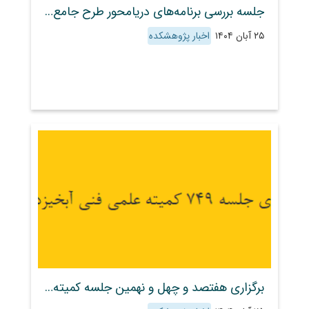
جلسه بررسی برنامه‌های دریامحور طرح جامع مدیریت مناطق ساحلی کشور
۲۵ آبان ۱۴۰۴
اخبار پژوهشکده
برگزاری هفتصد و چهل و نهمین جلسه کمیته علمی–فنی آبخیزداری