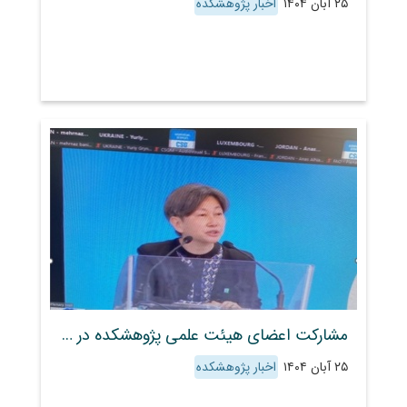
۲۵ آبان ۱۴۰۴
اخبار پژوهشکده
مشارکت اعضای هیئت علمی پژوهشکده در پنجاه‌وسومین نشست سالانه CFS
۲۵ آبان ۱۴۰۴
اخبار پژوهشکده