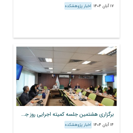
۱۷ آبان ۱۴۰۴
اخبار پژوهشکده
برگزاری هشتمین جلسه کمیته اجرایی روز جهانی خاک
۱۴ آبان ۱۴۰۴
اخبار پژوهشکده