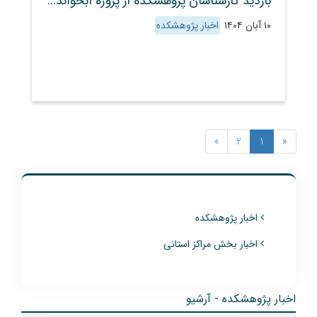
بازدید کارشناسان پژوهشکده از پروژه آبخوانداری خشکه‌رود ساوه
۱۰ آبان ۱۴۰۴
اخبار پژوهشکده
»
2
1
«
اخبار پژوهشکده
اخبار بخش مراکز استانی
اخبار پژوهشکده - آرشیو