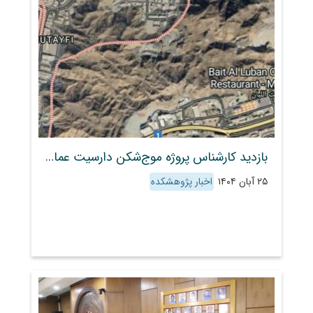
بازدید کارشناس پروژه موج‌شکن دارسیت عمان از آزمایشگاه هیدرولیک دریا
۲۵ آبان ۱۴۰۴
اخبار پژوهشکده