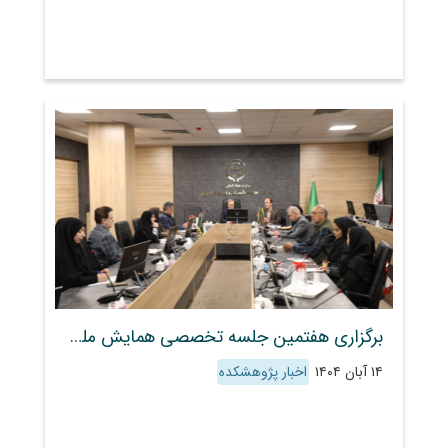
برگزاری هفتمین جلسه تخصصی همایش ملی تغییر اقلیم
۱۴ آبان ۱۴۰۴
اخبار پژوهشکده