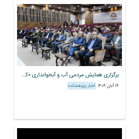
برگزاری همایش مردمی آب و آبخوانداری «کوثر حیات» در فسا
۱۴ آبان ۱۴۰۴
اخبار پژوهشکده