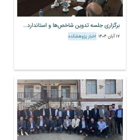
برگزاری جلسه تدوین شاخص‌ها و استانداردهای نیروی انسانی پژوهشی
۱۷ آبان ۱۴۰۴
اخبار پژوهشکده