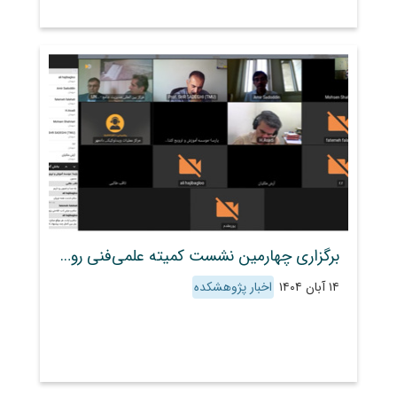
برگزاری چهارمین نشست کمیته علمی‌فنی روز جهانی خاک
۱۴ آبان ۱۴۰۴
اخبار پژوهشکده