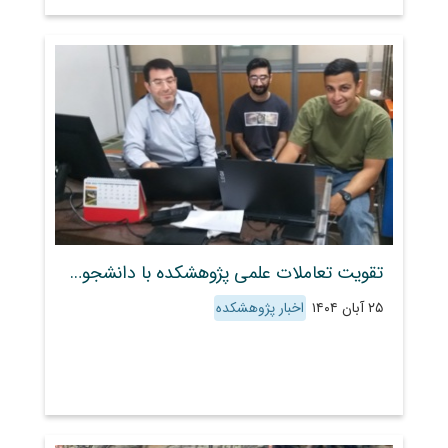
تقویت تعاملات علمی پژوهشکده با دانشجویان تحصیلات تکمیلی
۲۵ آبان ۱۴۰۴
اخبار پژوهشکده