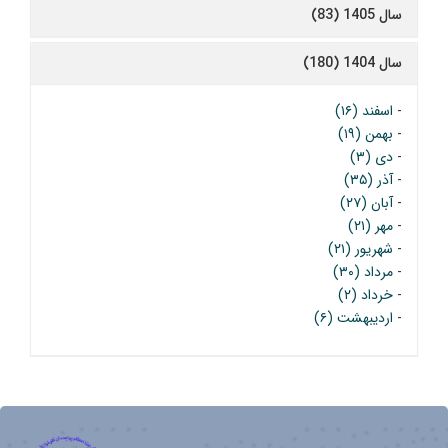
سال 1405 (83)
سال 1404 (180)
-
اسفند (۱۶)
-
بهمن (۱۹)
-
دی (۳)
-
آذر (۳۵)
-
آبان (۲۷)
-
مهر (۲۱)
-
شهریور (۲۱)
-
مرداد (۳۰)
-
خرداد (۲)
-
اردیبهشت (۶)