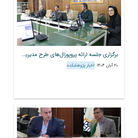
برگزاری جلسه ارائه پروپوزال‌های طرح مدیریت جامع حوزه‌های آبخیز
۲۰ آبان ۱۴۰۴
اخبار پژوهشکده