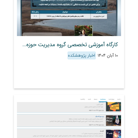
کارگاه آموزشی تخصصی گروه مدیریت حوزه‌های آبخیز
۱۰ آبان ۱۴۰۴
اخبار پژوهشکده