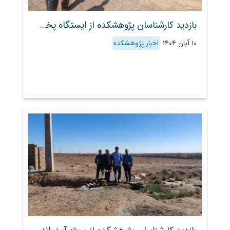
بازدید کارشناسان پژوهشکده از ایستگاه پخش سیلاب بر آبخوان معصومیه قم
۱۰ آبان ۱۴۰۴
اخبار پژوهشکده