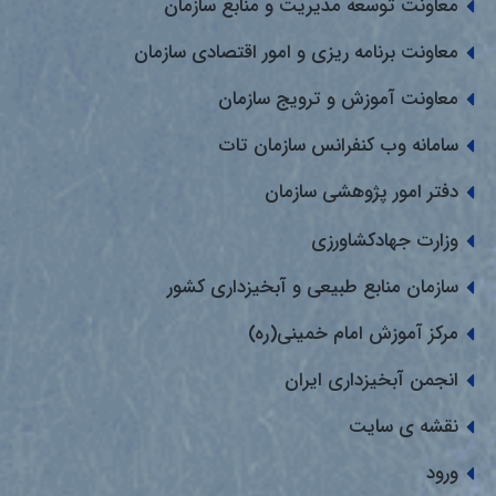
معاونت توسعه مدیریت و منابع سازمان
معاونت برنامه ریزی و امور اقتصادی سازمان
معاونت آموزش و ترویج سازمان
سامانه وب کنفرانس سازمان تات
دفتر امور پژوهشی سازمان
وزارت جهادکشاورزی
سازمان منابع طبیعی و آبخیزداری کشور
مرکز آموزش امام خمینی(ره)
انجمن آبخیزداری ایران
نقشه ی سایت
ورود