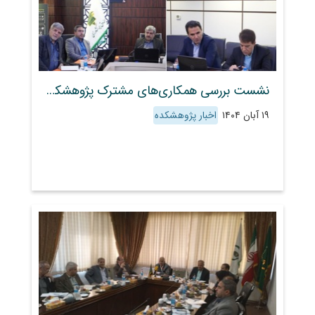
نشست بررسی همکاری‌های مشترک پژوهشکده حفاظت خاک و آبخیزداری با صندوق بیمه کشاورزی
۱۹ آبان ۱۴۰۴
اخبار پژوهشکده