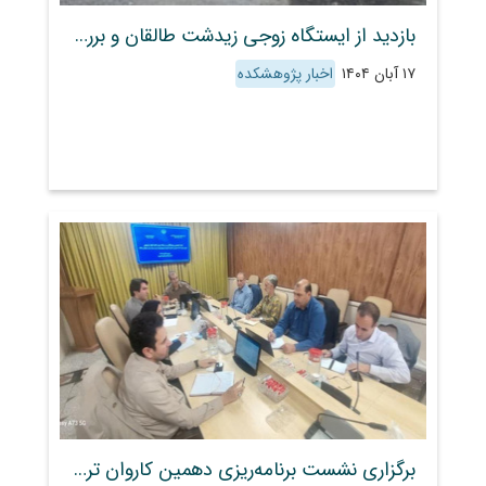
بازدید از ایستگاه زوجی زیدشت طالقان و بررسی نتایج لایسیمتر سه‌تنی
۱۷ آبان ۱۴۰۴
اخبار پژوهشکده
برگزاری نشست برنامه‌ریزی دهمین کاروان ترویج کشاورزی ویژه روز جهانی خاک