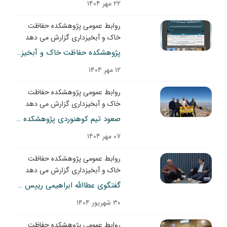
۲۲ مهر ۱۴۰۴
روابط عمومی پژوهشکده حفاظت
خاک و آبخیزداری گزارش می دهد
پژوهشکده حفاظت خاک و آبخیزداری برگزار می‌کند:
۱۲ مهر ۱۴۰۴
روابط عمومی پژوهشکده حفاظت
خاک و آبخیزداری گزارش می دهد
صعود تیم کوهنوردی پژوهشکده به قله بزقوش
۰۷ مهر ۱۴۰۴
روابط عمومی پژوهشکده حفاظت
خاک و آبخیزداری گزارش می دهد
گفتگوی عطاالله ابراهیمی رییس پژوهشکده حفاظت خاک و آبخیزداری و محمد درویش کنشگر محیط زیست
۳۰ شهریور ۱۴۰۴
روابط عمومی پژوهشکده حفاظت