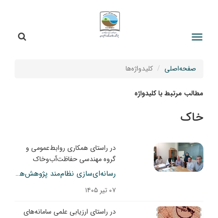
جستج
جستجو
صفحه‌اصلی
کلیدواژه‌ها
مطالب مرتبط با کلیدواژه
خاک
در راستای همکاری روابط‌عمومی و
گروه مهندسی حفاظت‌آب‌وخاک
رسانه‌ای‌سازی نظام‌مند پژوهش‌های حفاظت آب و خاک کلید خورد
۰۷ تیر ۱۴۰۵
در راستای ارزیابی علمی سامانه‌های