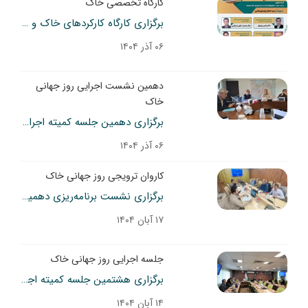
کارگاه تخصصی خاک
برگزاری کارگاه کارکردهای خاک و آسیب‌شناسی شهری
۰۶ آذر ۱۴۰۴
دهمین نشست اجرایی روز جهانی
خاک
برگزاری دهمین جلسه کمیته اجرایی روز جهانی خاک
۰۶ آذر ۱۴۰۴
کاروان ترویجی روز جهانی خاک
برگزاری نشست برنامه‌ریزی دهمین کاروان ترویج کشاورزی ویژه روز جهانی خاک
۱۷ آبان ۱۴۰۴
جلسه اجرایی روز جهانی خاک
برگزاری هشتمین جلسه کمیته اجرایی روز جهانی خاک
۱۴ آبان ۱۴۰۴