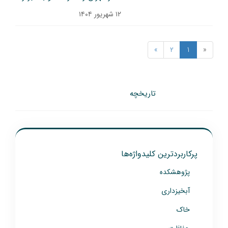
۱۲ شهریور ۱۴۰۴
»
2
1
«
تاریخچه
پرکاربردترین کلیدواژه‌ها
پژوهشکده
آبخیزداری
خاک