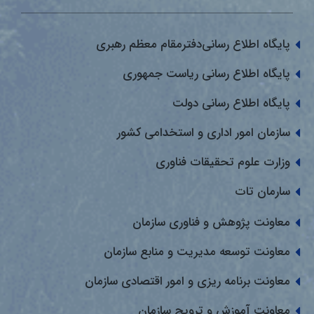
پایگاه اطلاع رسانی‌دفترمقام معظم رهبری
پایگاه اطلاع رسانی ریاست جمهوری
پایگاه اطلاع رسانی دولت
سازمان امور اداری و استخدامی کشور
وزارت علوم تحقیقات فناوری
سارمان تات
معاونت پژوهش و فناوری سازمان
معاونت توسعه مدیریت و منابع سازمان
معاونت برنامه ریزی و امور اقتصادی سازمان
معاونت آموزش و ترویج سازمان