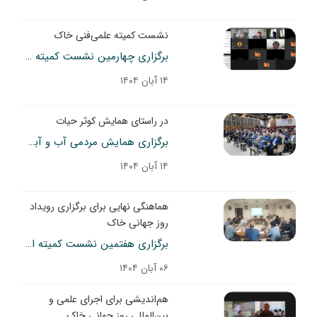
نشست کمیته علمی‌فنی خاک
برگزاری چهارمین نشست کمیته علمی‌فنی روز جهانی خاک
۱۴ آبان ۱۴۰۴
در راستای همایش کوثر حیات
برگزاری همایش مردمی آب و آبخوانداری «کوثر حیات» در فسا
۱۴ آبان ۱۴۰۴
هماهنگی نهایی برای برگزاری رویداد
روز جهانی خاک
برگزاری هفتمین نشست کمیته اجرایی روز جهانی خاک در معاونت آب و خاک
۰۶ آبان ۱۴۰۴
هم‌اندیشی برای اجرای علمی و
بین‌المللی روز جهانی خاک