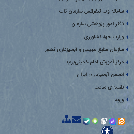
سامانه وب کنفرانس سازمان تات
دفتر امور پژوهشی سازمان
وزارت جهادکشاورزی
سازمان منابع طبیعی و آبخیزداری کشور
مرکز آموزش امام خمینی(ره)
انجمن آبخیزداری ایران
نقشه ی سایت
ورود