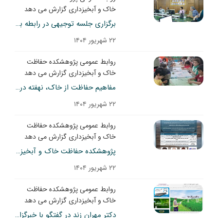
خاک و آبخیزداری گزارش می دهد
برگزاری جلسه توجیهی در رابطه با اکوسیستم های نوآوری
۲۲ شهریور ۱۴۰۴
روابط عمومی پژوهشکده حفاظت
خاک و آبخیزداری گزارش می دهد
مفاهیم حفاظت از خاک، نهفته در خاک و گل بازی کودکان
۲۲ شهریور ۱۴۰۴
روابط عمومی پژوهشکده حفاظت
خاک و آبخیزداری گزارش می دهد
پژوهشکده حفاظت خاک و آبخیزداری برگزار می‌کند
۲۲ شهریور ۱۴۰۴
روابط عمومی پژوهشکده حفاظت
خاک و آبخیزداری گزارش می دهد
دکتر مهران زند در گفتگو با خبرگزاری دنیای اقتصاد،: رهیافت مغفول «کشاورزی هوشمند به اقلیم»